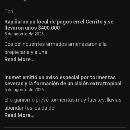
Top
Rapiñaron un local de pagos en el Cerrito y se
llevaron unos $400.000
5 de agosto de 2026
Dos delincuentes armados amenazaron a la
propietaria y a una
Read More...
Inumet emitió un aviso especial por tormentas
severas y la formación de un ciclón extratropical
5 de agosto de 2026
El organismo prevé tormentas muy fuertes, lluvias
abundantes, caída de
Read More...