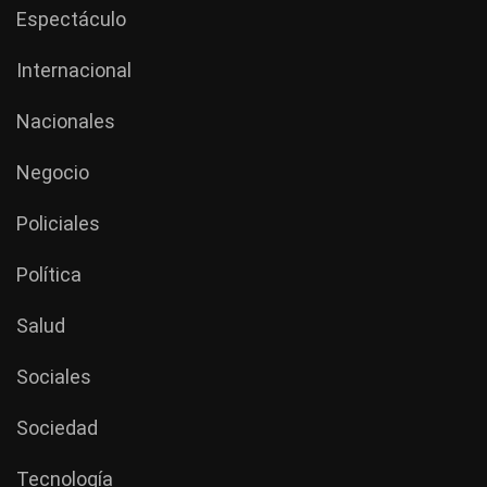
Espectáculo
Internacional
Nacionales
Negocio
Policiales
Política
Salud
Sociales
Sociedad
Tecnología