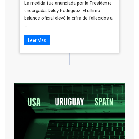
La medida fue anunciada por la Presidente
encargada, Delcy Rodríguez. El último
balance oficial elevó la cifra de fallecidos a
...
Leer Más