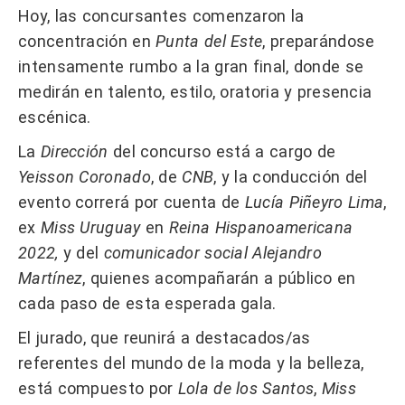
Hoy, las concursantes comenzaron la
concentración en
Punta del Este
, preparándose
intensamente rumbo a la gran final, donde se
medirán en talento, estilo, oratoria y presencia
escénica.
La
Dirección
del concurso está a cargo de
Yeisson Coronado
, de
CNB
, y la conducción del
evento correrá por cuenta de
Lucía Piñeyro Lima
,
ex
Miss Uruguay
en
Reina Hispanoamericana
2022,
y del
comunicador social Alejandro
Martínez
, quienes acompañarán a público en
cada paso de esta esperada gala.
El jurado, que reunirá a destacados/as
referentes del mundo de la moda y la belleza,
está compuesto por
Lola de los Santos
,
Miss