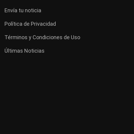
Envía tu noticia
Política de Privacidad
Términos y Condiciones de Uso
Últimas Noticias