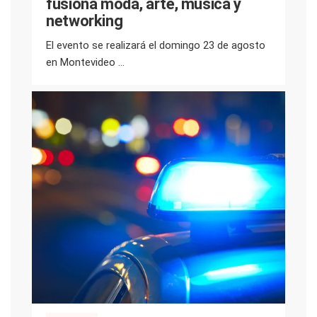
fusiona moda, arte, música y
networking
El evento se realizará el domingo 23 de agosto
en Montevideo ...