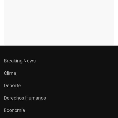
Breaking News
Clima
Deporte
Derechos Humanos
Economía