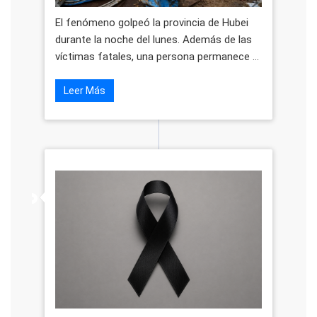
El fenómeno golpeó la provincia de Hubei
durante la noche del lunes. Además de las
víctimas fatales, una persona permanece ...
Leer Más