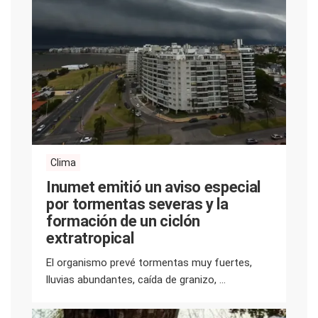
Clima
Inumet emitió un aviso especial
por tormentas severas y la
formación de un ciclón
extratropical
El organismo prevé tormentas muy fuertes,
lluvias abundantes, caída de granizo, ...