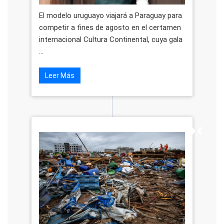
El modelo uruguayo viajará a Paraguay para
competir a fines de agosto en el certamen
internacional Cultura Continental, cuya gala
...
Leer Más