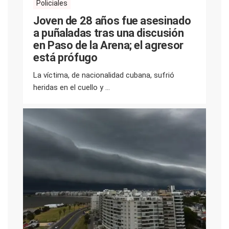
Policiales
Joven de 28 años fue asesinado
a puñaladas tras una discusión
en Paso de la Arena; el agresor
está prófugo
La víctima, de nacionalidad cubana, sufrió
heridas en el cuello y ...