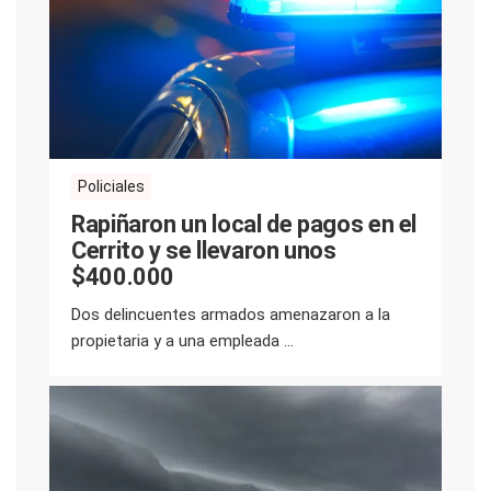
Policiales
Rapiñaron un local de pagos en el
Cerrito y se llevaron unos
$400.000
Dos delincuentes armados amenazaron a la
propietaria y a una empleada ...