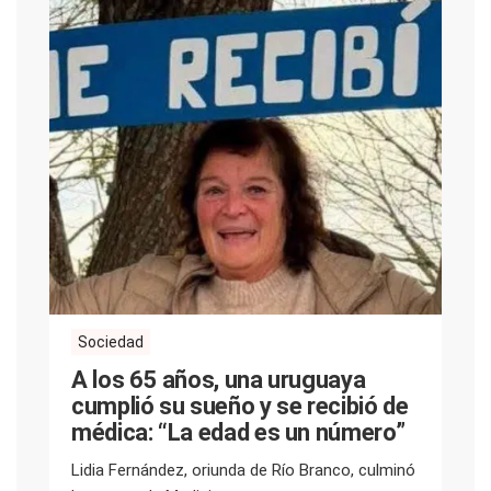
Sociedad
A los 65 años, una uruguaya
cumplió su sueño y se recibió de
médica: “La edad es un número”
Lidia Fernández, oriunda de Río Branco, culminó