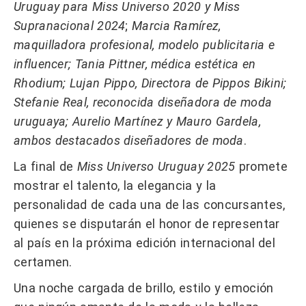
Uruguay para Miss Universo 2020 y Miss
Supranacional 2024
;
Marcia Ramírez,
maquilladora profesional, modelo publicitaria e
influencer; Tania Pittner, médica estética en
Rhodium; Lujan Pippo, Directora de Pippos Bikini;
Stefanie Real, reconocida diseñadora de moda
uruguaya; Aurelio Martínez y Mauro Gardela,
ambos destacados diseñadores de moda
.
La final de
Miss Universo Uruguay 2025
promete
mostrar el talento, la elegancia y la
personalidad de cada una de las concursantes,
quienes se disputarán el honor de representar
al país en la próxima edición internacional del
certamen.
Una noche cargada de brillo, estilo y emoción