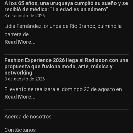
A los 65 años, una uruguaya cumplió su sueño y se
recibió de médica: “La edad es un número”
3 de agosto de 2026
Lidia Fernández, oriunda de Río Branco, culminó la
carrera de
Read More...
Fashion Experience 2026 llega al Radisson con una
propuesta que fusiona moda, arte, música y
networking
3 de agosto de 2026
El evento se realizará el domingo 23 de agosto en
Read More...
Acerca de nosotros
Contáctanos