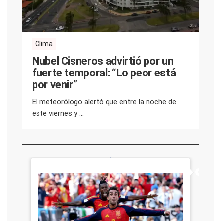
Clima
Nubel Cisneros advirtió por un
fuerte temporal: “Lo peor está
por venir”
El meteorólogo alertó que entre la noche de
este viernes y ...