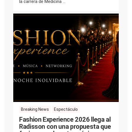
la carrera de Medicina ...
Breaking News
Espectáculo
Fashion Experience 2026 llega al
Radisson con una propuesta que