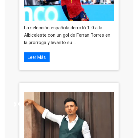
La selección española derrotó 1-0 a la
Albiceleste con un gol de Ferran Torres en
la prórroga y levantó su ...
Leer Más