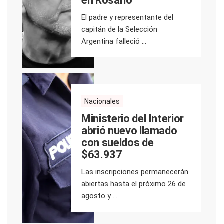
en Rosario
El padre y representante del
capitán de la Selección
Argentina falleció ...
Nacionales
Ministerio del Interior
abrió nuevo llamado
con sueldos de
$63.937
Las inscripciones permanecerán
abiertas hasta el próximo 26 de
agosto y ...