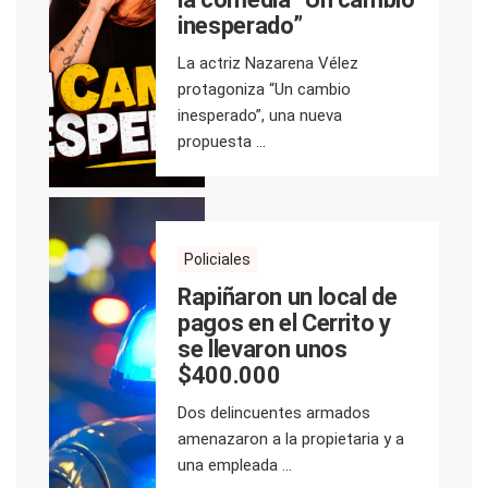
inesperado”
La actriz Nazarena Vélez
protagoniza “Un cambio
inesperado”, una nueva
propuesta ...
Policiales
Rapiñaron un local de
pagos en el Cerrito y
se llevaron unos
$400.000
Dos delincuentes armados
amenazaron a la propietaria y a
una empleada ...