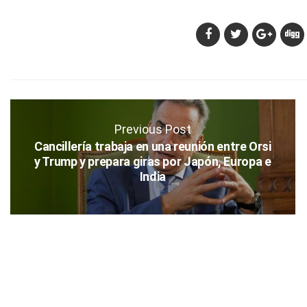
Previous Post
Cancillería trabaja en una reunión entre Orsi
y Trump y prepara giras por Japón, Europa e
India