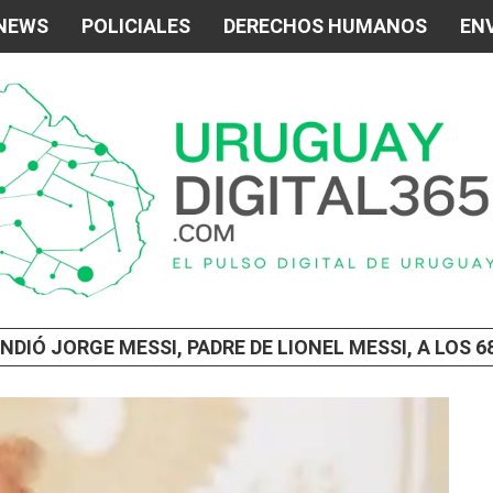
 NEWS
POLICIALES
DERECHOS HUMANOS
ENV
DIÓ JORGE MESSI, PADRE DE LIONEL MESSI, A LOS 