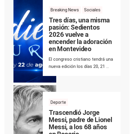
Breaking News
Sociales
Tres días, una misma
pasión: Sedientos
2026 vuelve a
encender la adoración
en Montevideo
El congreso cristiano tendrá una
nueva edición los días 20, 21 ...
Deporte
Trascendió Jorge
Messi, padre de Lionel
Messi, a los 68 años