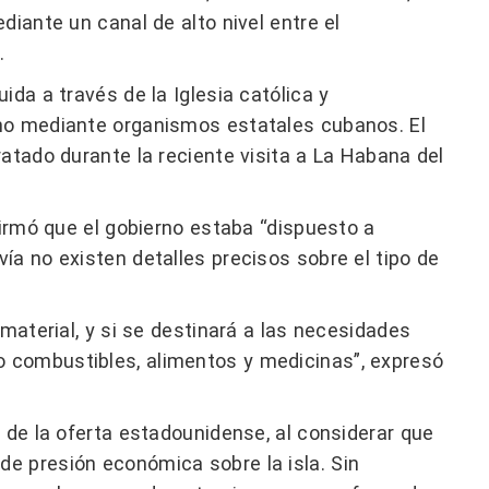
diante un canal de alto nivel entre el
.
ida a través de la Iglesia católica y
no mediante organismos estatales cubanos. El
atado durante la reciente visita a La Habana del
firmó que el gobierno estaba “dispuesto a
ía no existen detalles precisos sobre el tipo de
 material, y si se destinará a las necesidades
 combustibles, alimentos y medicinas”, expresó
 de la oferta estadounidense, al considerar que
e presión económica sobre la isla. Sin