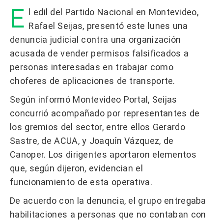
E
l edil del Partido Nacional en Montevideo,
Rafael Seijas, presentó este lunes una
denuncia judicial contra una organización
acusada de vender permisos falsificados a
personas interesadas en trabajar como
choferes de aplicaciones de transporte.
Según informó Montevideo Portal, Seijas
concurrió acompañado por representantes de
los gremios del sector, entre ellos Gerardo
Sastre, de ACUA, y Joaquín Vázquez, de
Canoper. Los dirigentes aportaron elementos
que, según dijeron, evidencian el
funcionamiento de esta operativa.
De acuerdo con la denuncia, el grupo entregaba
habilitaciones a personas que no contaban con