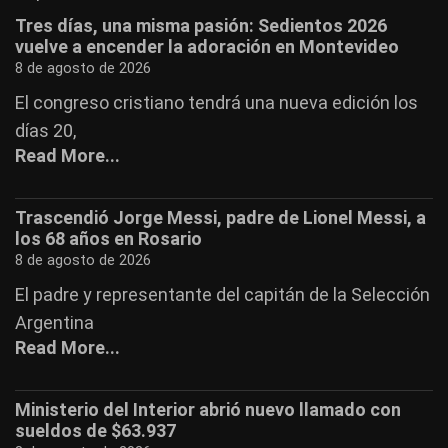
Tres días, una misma pasión: Sedientos 2026
vuelve a encender la adoración en Montevideo
8 de agosto de 2026
El congreso cristiano tendrá una nueva edición los
días 20,
Read More...
Trascendió Jorge Messi, padre de Lionel Messi, a
los 68 años en Rosario
8 de agosto de 2026
El padre y representante del capitán de la Selección
Argentina
Read More...
Ministerio del Interior abrió nuevo llamado con
sueldos de $63.937