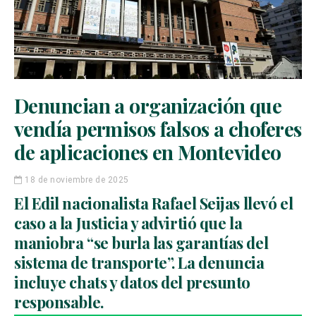
Denuncian a organización que
vendía permisos falsos a choferes
de aplicaciones en Montevideo
18 de noviembre de 2025
El Edil nacionalista Rafael Seijas llevó el
caso a la Justicia y advirtió que la
maniobra “se burla las garantías del
sistema de transporte”. La denuncia
incluye chats y datos del presunto
responsable.