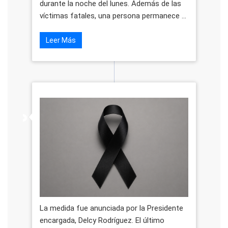
durante la noche del lunes. Además de las
víctimas fatales, una persona permanece ...
Leer Más
La medida fue anunciada por la Presidente
encargada, Delcy Rodríguez. El último