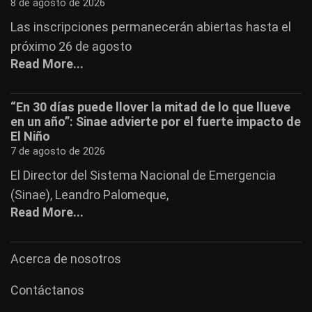
8 de agosto de 2026
Las inscripciones permanecerán abiertas hasta el
próximo 26 de agosto
Read More...
“En 30 días puede llover la mitad de lo que llueve
en un año”: Sinae advierte por el fuerte impacto de
El Niño
7 de agosto de 2026
El Director del Sistema Nacional de Emergencia
(Sinae), Leandro Palomeque,
Read More...
Acerca de nosotros
Contáctanos