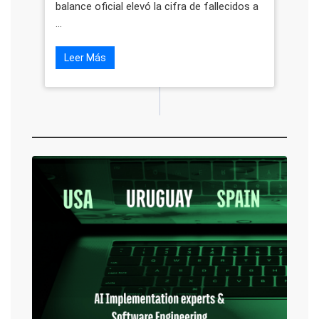
balance oficial elevó la cifra de fallecidos a
...
Leer Más