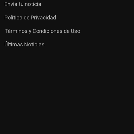
Envía tu noticia
Política de Privacidad
Términos y Condiciones de Uso
Últimas Noticias