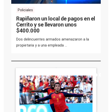
Policiales
Rapiñaron un local de pagos en el
Cerrito y se llevaron unos
$400.000
Dos delincuentes armados amenazaron a la
propietaria y a una empleada ...