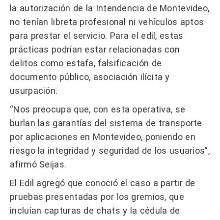
la autorización de la Intendencia de Montevideo,
no tenían libreta profesional ni vehículos aptos
para prestar el servicio. Para el edil, estas
prácticas podrían estar relacionadas con
delitos como estafa, falsificación de
documento público, asociación ilícita y
usurpación.
“Nos preocupa que, con esta operativa, se
burlan las garantías del sistema de transporte
por aplicaciones en Montevideo, poniendo en
riesgo la integridad y seguridad de los usuarios”,
afirmó Seijas.
El Edil agregó que conoció el caso a partir de
pruebas presentadas por los gremios, que
incluían capturas de chats y la cédula de