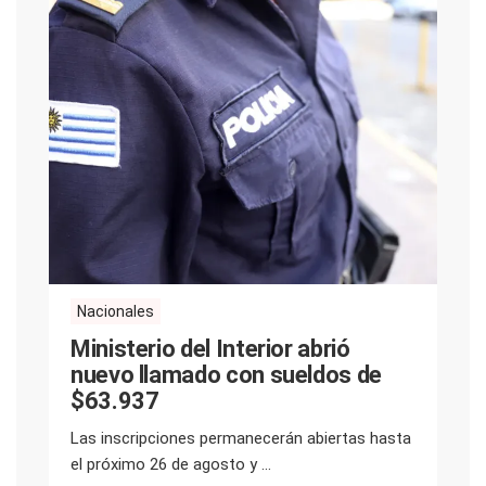
Nacionales
Ministerio del Interior abrió
nuevo llamado con sueldos de
$63.937
Las inscripciones permanecerán abiertas hasta
el próximo 26 de agosto y ...