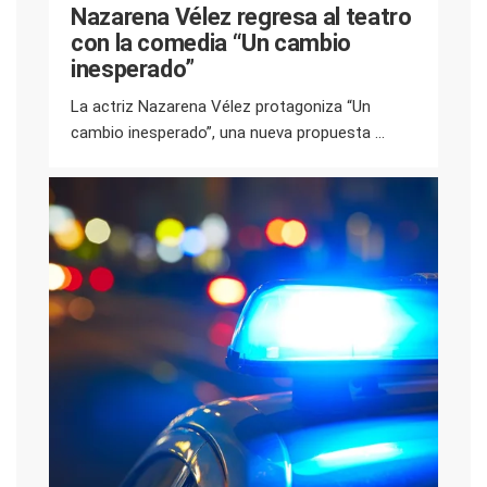
Nazarena Vélez regresa al teatro
con la comedia “Un cambio
inesperado”
La actriz Nazarena Vélez protagoniza “Un
cambio inesperado”, una nueva propuesta ...