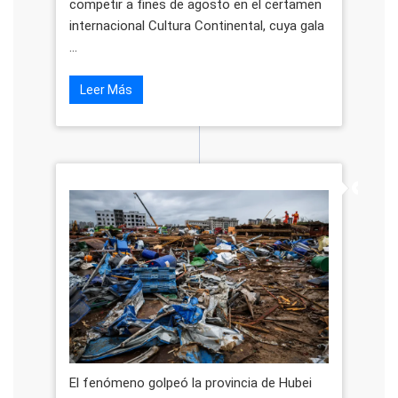
competir a fines de agosto en el certamen
internacional Cultura Continental, cuya gala
...
Leer Más
El fenómeno golpeó la provincia de Hubei