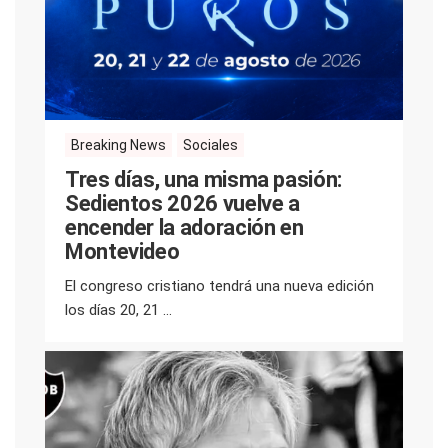
Breaking News
Sociales
Tres días, una misma pasión:
Sedientos 2026 vuelve a
encender la adoración en
Montevideo
El congreso cristiano tendrá una nueva edición
los días 20, 21 ...