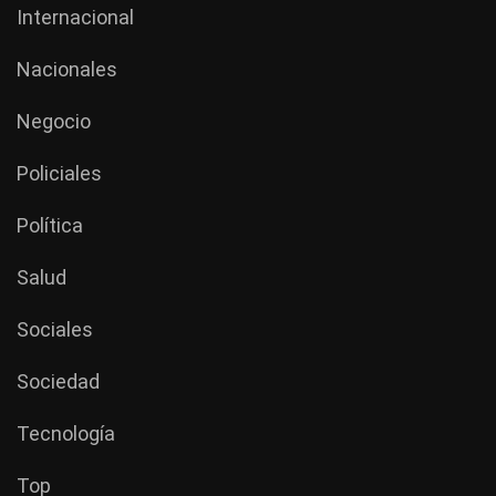
Internacional
Nacionales
Negocio
Policiales
Política
Salud
Sociales
Sociedad
Tecnología
Top