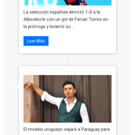
La selección española derrotó 1-0 a la
Albiceleste con un gol de Ferran Torres en
la prórroga y levantó su ...
Leer Más
El modelo uruguayo viajará a Paraguay para