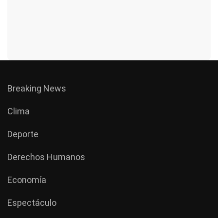
Breaking News
Clima
Deporte
Derechos Humanos
Economía
Espectáculo