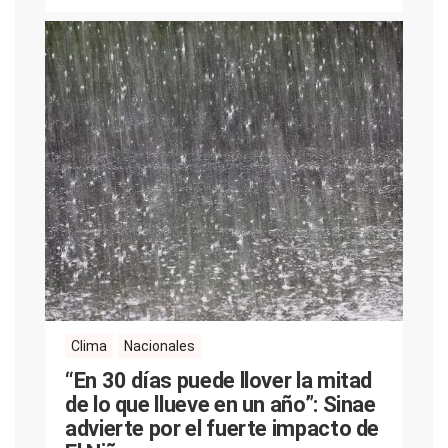
Clima
Nacionales
“En 30 días puede llover la mitad
de lo que llueve en un año”: Sinae
advierte por el fuerte impacto de