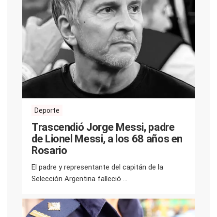
Deporte
Trascendió Jorge Messi, padre
de Lionel Messi, a los 68 años en
Rosario
El padre y representante del capitán de la
Selección Argentina falleció ...