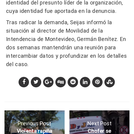
identidad del presunto líder de la organización,
cuya identidad fue aportada en la denuncia.
Tras radicar la demanda, Seijas informó la
situación al director de Movilidad de la
Intendencia de Montevideo, Germán Benítez. En
dos semanas mantendrán una reunión para
intercambiar datos y profundizar en los detalles
del caso.
Previous Post
Next Post
Violenta rapiña
Chofer se