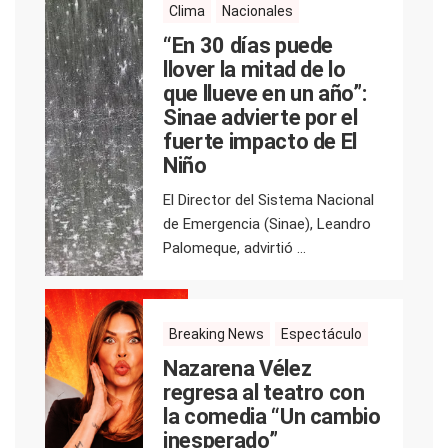
Clima
Nacionales
“En 30 días puede
llover la mitad de lo
que llueve en un año”:
Sinae advierte por el
fuerte impacto de El
Niño
El Director del Sistema Nacional
de Emergencia (Sinae), Leandro
Palomeque, advirtió ...
Breaking News
Espectáculo
Nazarena Vélez
regresa al teatro con
la comedia “Un cambio
inesperado”