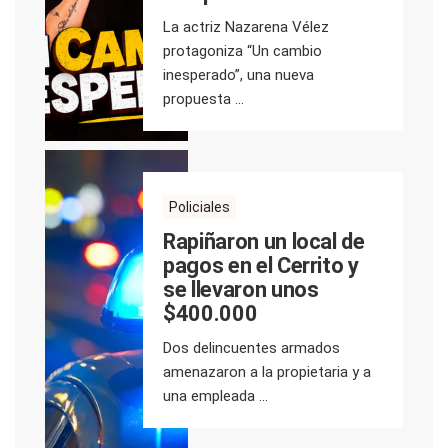
La actriz Nazarena Vélez
protagoniza “Un cambio
inesperado”, una nueva
propuesta ...
Policiales
Rapiñaron un local de
pagos en el Cerrito y
se llevaron unos
$400.000
Dos delincuentes armados
amenazaron a la propietaria y a
una empleada ...