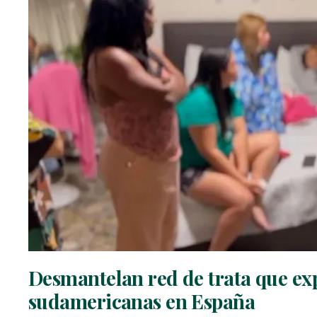
Desmantelan red de trata que ex
sudamericanas en España