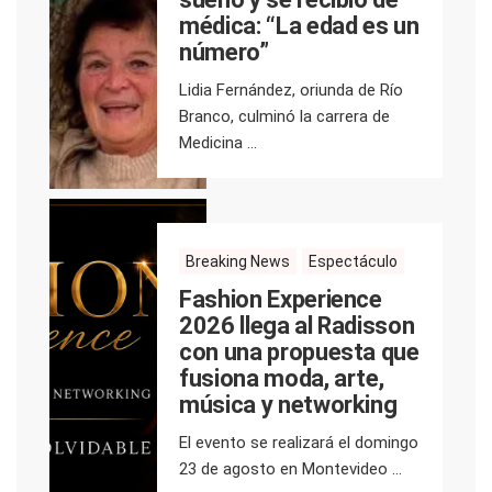
médica: “La edad es un
número”
Lidia Fernández, oriunda de Río
Branco, culminó la carrera de
Medicina ...
Breaking News
Espectáculo
Fashion Experience
2026 llega al Radisson
con una propuesta que
fusiona moda, arte,
música y networking
El evento se realizará el domingo
23 de agosto en Montevideo ...