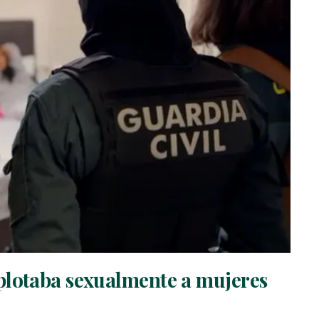
plotaba sexualmente a mujeres