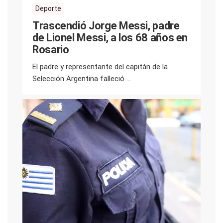
Deporte
Trascendió Jorge Messi, padre
de Lionel Messi, a los 68 años en
Rosario
El padre y representante del capitán de la
Selección Argentina falleció ...