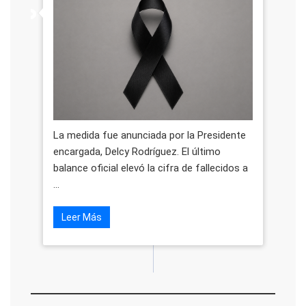
La medida fue anunciada por la Presidente
encargada, Delcy Rodríguez. El último
balance oficial elevó la cifra de fallecidos a
...
Leer Más