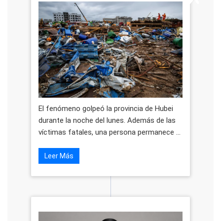
El fenómeno golpeó la provincia de Hubei
durante la noche del lunes. Además de las
víctimas fatales, una persona permanece ...
Leer Más