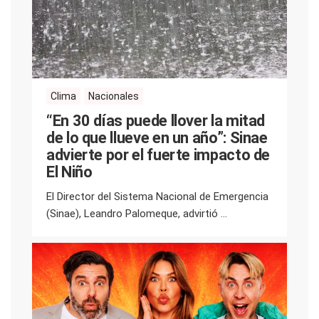
Clima
Nacionales
“En 30 días puede llover la mitad
de lo que llueve en un año”: Sinae
advierte por el fuerte impacto de
El Niño
El Director del Sistema Nacional de Emergencia
(Sinae), Leandro Palomeque, advirtió ...