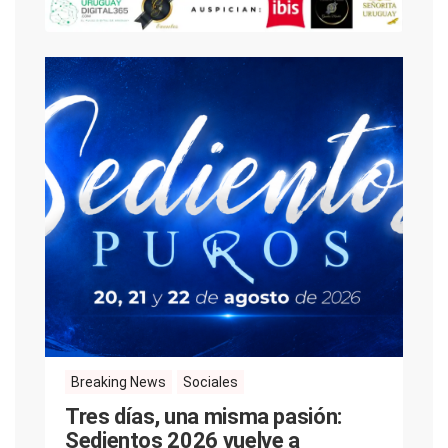
Breaking News
Sociales
Tres días, una misma pasión:
Sedientos 2026 vuelve a