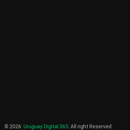
© 2026
Uruguay Digital 365
. All right Reserved