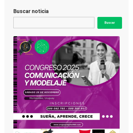
Buscar noticia
Buscar