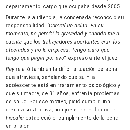
departamento, cargo que ocupaba desde 2005.
Durante la audiencia, la condenada reconoció su
responsabilidad.
“Cometí un delito. En su
momento, no percibí la gravedad y cuando me di
cuenta que los trabajadores aportantes eran los
afectados y no la empresa. Tengo claro que
tengo que pagar por eso”
, expresó ante el juez.
Rey
relató también la difícil situación personal
que atraviesa, señalando que su hija
adolescente está en tratamiento psicológico y
que su madre, de 81 años, enfrenta problemas
de salud. Por ese motivo, pidió cumplir una
medida sustitutiva, aunque el acuerdo con la
Fiscalía
estableció el cumplimiento de la pena
en prisión.