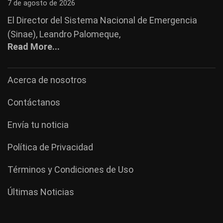
7 de agosto de 2026
El Director del Sistema Nacional de Emergencia
(Sinae), Leandro Palomeque,
Read More...
Acerca de nosotros
Contáctanos
Envía tu noticia
Política de Privacidad
Términos y Condiciones de Uso
Últimas Noticias