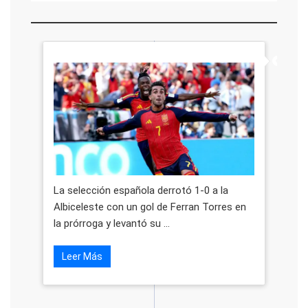
La selección española derrotó 1-0 a la
Albiceleste con un gol de Ferran Torres en
la prórroga y levantó su ...
Leer Más