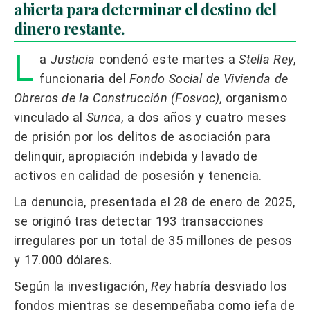
abierta para determinar el destino del
dinero restante.
L
a
Justicia
condenó este martes a
Stella Rey
,
funcionaria del
Fondo Social de Vivienda de
Obreros de la Construcción (Fosvoc),
organismo
vinculado al
Sunca
, a dos años y cuatro meses
de prisión por los delitos de asociación para
delinquir, apropiación indebida y lavado de
activos en calidad de posesión y tenencia.
La denuncia, presentada el 28 de enero de 2025,
se originó tras detectar 193 transacciones
irregulares por un total de 35 millones de pesos
y 17.000 dólares.
Según la investigación,
Rey
habría desviado los
fondos mientras se desempeñaba como jefa de