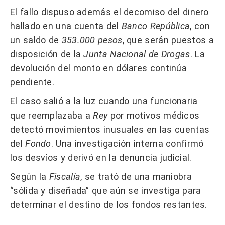
El fallo dispuso además el decomiso del dinero
hallado en una cuenta del
Banco República
, con
un saldo de
353.000 pesos
, que serán puestos a
disposición de la
Junta Nacional de Drogas
. La
devolución del monto en dólares continúa
pendiente.
El caso salió a la luz cuando una funcionaria
que reemplazaba a
Rey
por motivos médicos
detectó movimientos inusuales en las cuentas
del
Fondo
. Una investigación interna confirmó
los desvíos y derivó en la denuncia judicial.
Según la
Fiscalía
, se trató de una maniobra
“sólida y diseñada” que aún se investiga para
determinar el destino de los fondos restantes.