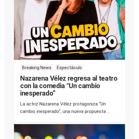
Breaking News
Espectáculo
Nazarena Vélez regresa al teatro
con la comedia “Un cambio
inesperado”
La actriz Nazarena Vélez protagoniza “Un
cambio inesperado”, una nueva propuesta ...