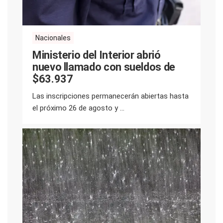
Nacionales
Ministerio del Interior abrió
nuevo llamado con sueldos de
$63.937
Las inscripciones permanecerán abiertas hasta
el próximo 26 de agosto y ...