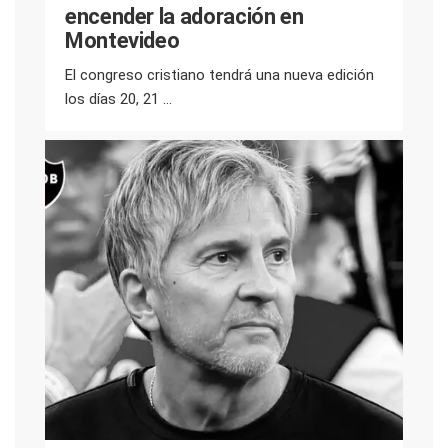
encender la adoración en
Montevideo
El congreso cristiano tendrá una nueva edición
los días 20, 21 ...