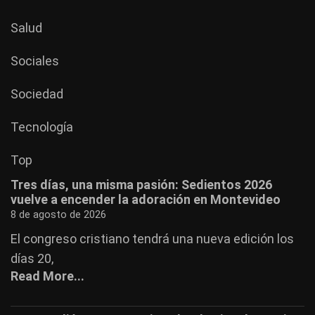
Salud
Sociales
Sociedad
Tecnología
Top
Tres días, una misma pasión: Sedientos 2026
vuelve a encender la adoración en Montevideo
8 de agosto de 2026
El congreso cristiano tendrá una nueva edición los
días 20,
Read More...