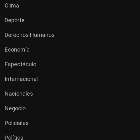
Clima
Deporte
Derechos Humanos
Economía
Espectáculo
Internacional
Nacionales
Negocio
Policiales
Política