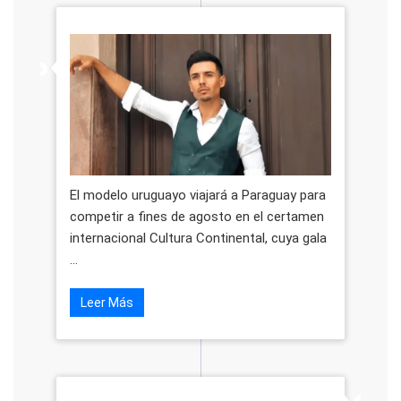
El modelo uruguayo viajará a Paraguay para
competir a fines de agosto en el certamen
internacional Cultura Continental, cuya gala
...
Leer Más