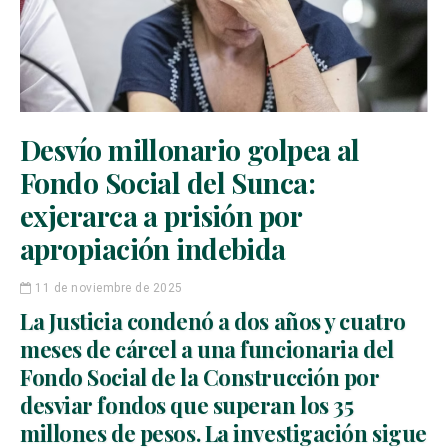
Desvío millonario golpea al
Fondo Social del Sunca:
exjerarca a prisión por
apropiación indebida
11 de noviembre de 2025
La Justicia condenó a dos años y cuatro
meses de cárcel a una funcionaria del
Fondo Social de la Construcción por
desviar fondos que superan los 35
millones de pesos. La investigación sigue