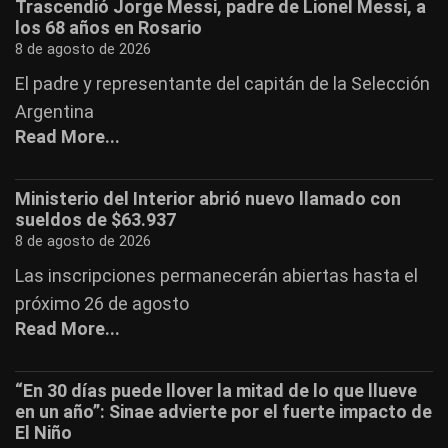
Trascendió Jorge Messi, padre de Lionel Messi, a
los 68 años en Rosario
8 de agosto de 2026
El padre y representante del capitán de la Selección
Argentina
Read More...
Ministerio del Interior abrió nuevo llamado con
sueldos de $63.937
8 de agosto de 2026
Las inscripciones permanecerán abiertas hasta el
próximo 26 de agosto
Read More...
“En 30 días puede llover la mitad de lo que llueve
en un año”: Sinae advierte por el fuerte impacto de
El Niño