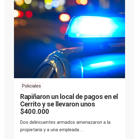
Policiales
Rapiñaron un local de pagos en el
Cerrito y se llevaron unos
$400.000
Dos delincuentes armados amenazaron a la
propietaria y a una empleada ...