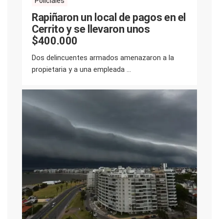
Policiales
Rapiñaron un local de pagos en el
Cerrito y se llevaron unos
$400.000
Dos delincuentes armados amenazaron a la
propietaria y a una empleada ...