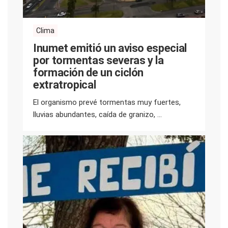
Clima
Inumet emitió un aviso especial
por tormentas severas y la
formación de un ciclón
extratropical
El organismo prevé tormentas muy fuertes,
lluvias abundantes, caída de granizo, ...