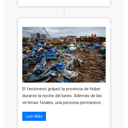
El fenómeno golpeó la provincia de Hubei
durante la noche del lunes. Además de las
víctimas fatales, una persona permanece ...
Leer Más