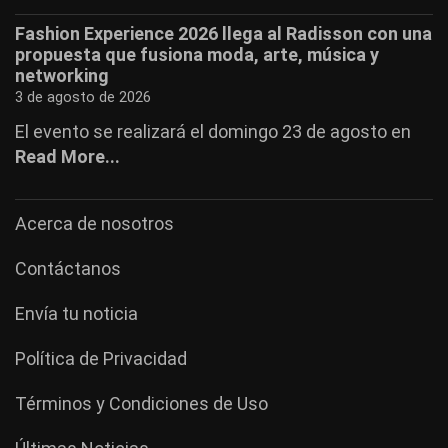
Fashion Experience 2026 llega al Radisson con una
propuesta que fusiona moda, arte, música y
networking
3 de agosto de 2026
El evento se realizará el domingo 23 de agosto en
Read More...
Acerca de nosotros
Contáctanos
Envía tu noticia
Política de Privacidad
Términos y Condiciones de Uso