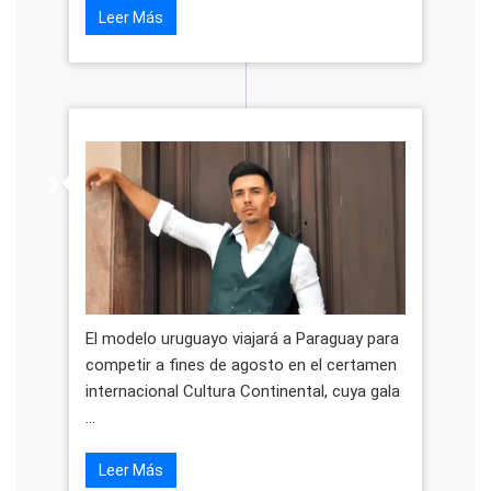
Leer Más
El modelo uruguayo viajará a Paraguay para
competir a fines de agosto en el certamen
internacional Cultura Continental, cuya gala
...
Leer Más