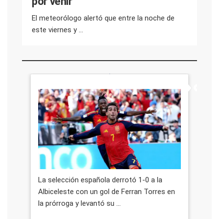
por venir”
El meteorólogo alertó que entre la noche de
este viernes y ...
La selección española derrotó 1-0 a la
Albiceleste con un gol de Ferran Torres en
la prórroga y levantó su ...