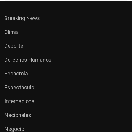
Breaking News
Clima
Deporte
Derechos Humanos
Economía
Espectáculo
Internacional
Nacionales
Negocio