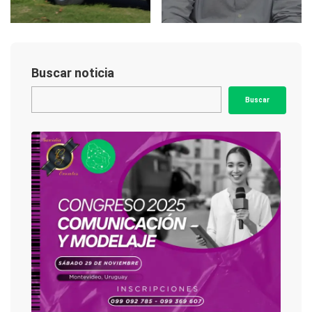
Buscar noticia
Buscar