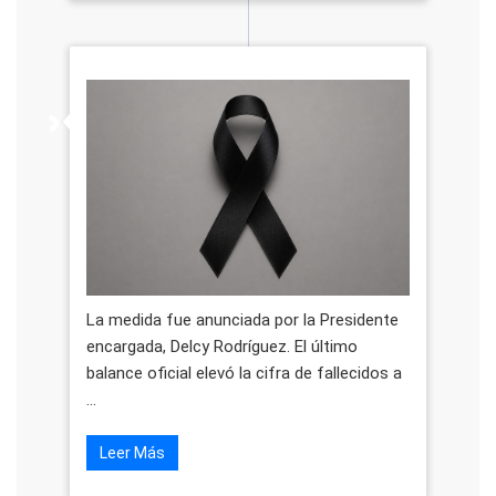
La medida fue anunciada por la Presidente
encargada, Delcy Rodríguez. El último
balance oficial elevó la cifra de fallecidos a
...
Leer Más