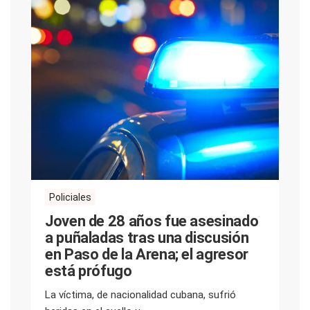
Policiales
Joven de 28 años fue asesinado
a puñaladas tras una discusión
en Paso de la Arena; el agresor
está prófugo
La víctima, de nacionalidad cubana, sufrió