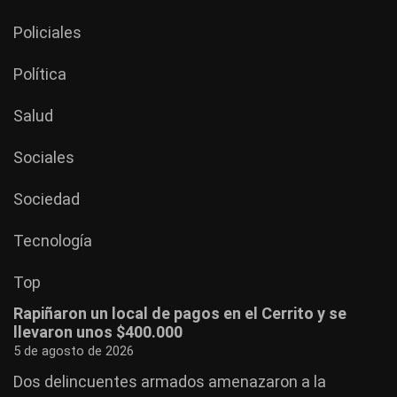
Policiales
Política
Salud
Sociales
Sociedad
Tecnología
Top
Rapiñaron un local de pagos en el Cerrito y se
llevaron unos $400.000
5 de agosto de 2026
Dos delincuentes armados amenazaron a la