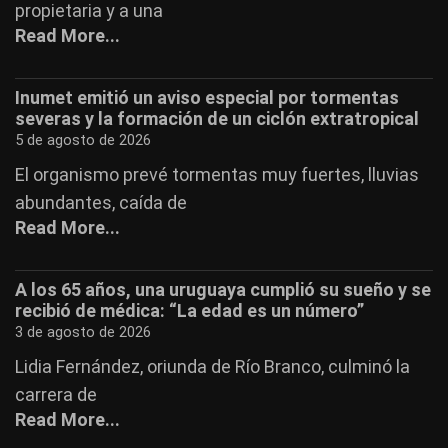
propietaria y a una
Read More...
Inumet emitió un aviso especial por tormentas
severas y la formación de un ciclón extratropical
5 de agosto de 2026
El organismo prevé tormentas muy fuertes, lluvias
abundantes, caída de
Read More...
A los 65 años, una uruguaya cumplió su sueño y se
recibió de médica: “La edad es un número”
3 de agosto de 2026
Lidia Fernández, oriunda de Río Branco, culminó la
carrera de
Read More...