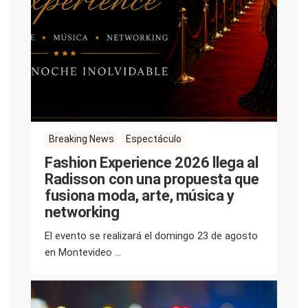
Breaking News
Espectáculo
Fashion Experience 2026 llega al
Radisson con una propuesta que
fusiona moda, arte, música y
networking
El evento se realizará el domingo 23 de agosto
en Montevideo ...