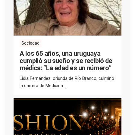
Sociedad
A los 65 años, una uruguaya
cumplió su sueño y se recibió de
médica: “La edad es un número”
Lidia Fernández, oriunda de Río Branco, culminó
la carrera de Medicina ...