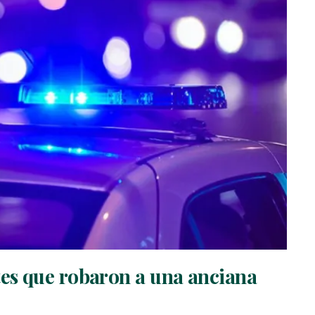
es que robaron a una anciana