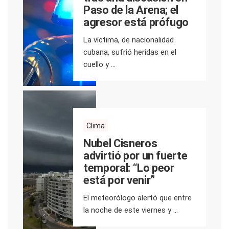
Paso de la Arena; el
agresor está prófugo
La víctima, de nacionalidad
cubana, sufrió heridas en el
cuello y ...
Clima
Nubel Cisneros
advirtió por un fuerte
temporal: “Lo peor
está por venir”
El meteorólogo alertó que entre
la noche de este viernes y ...