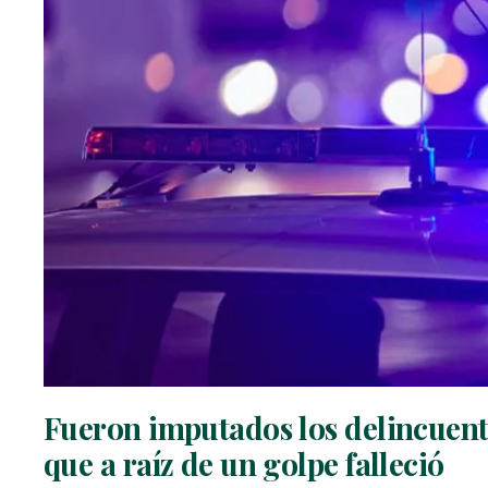
Fueron imputados los delincuent
que a raíz de un golpe falleció