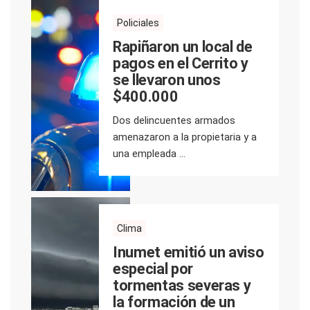
Policiales
Rapiñaron un local de
pagos en el Cerrito y
se llevaron unos
$400.000
Dos delincuentes armados
amenazaron a la propietaria y a
una empleada ...
Clima
Inumet emitió un aviso
especial por
tormentas severas y
la formación de un