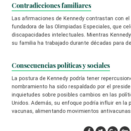
Contradicciones familiares
Las afirmaciones de Kennedy contrastan con el l
fundadora de las Olimpiadas Especiales, que ce
discapacidades intelectuales. Mientras Kennedy 
su familia ha trabajado durante décadas para de
Consecuencias políticas y sociales
La postura de Kennedy podría tener repercusione
nombramiento ha sido respaldado por el preside
inquietudes sobre posibles cambios en las polít
Unidos. Además, su enfoque podría influir en la 
vacunas, alimentando movimientos antivacunas