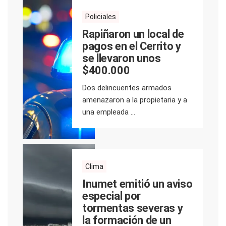
Policiales
Rapiñaron un local de
pagos en el Cerrito y
se llevaron unos
$400.000
Dos delincuentes armados
amenazaron a la propietaria y a
una empleada ...
Clima
Inumet emitió un aviso
especial por
tormentas severas y
la formación de un