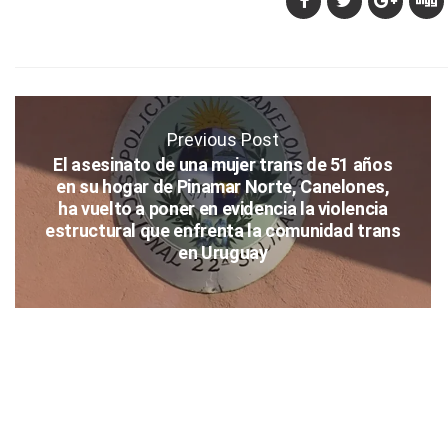
Previous Post
El asesinato de una mujer trans de 51 años
en su hogar de Pinamar Norte, Canelones,
ha vuelto a poner en evidencia la violencia
estructural que enfrenta la comunidad trans
en Uruguay