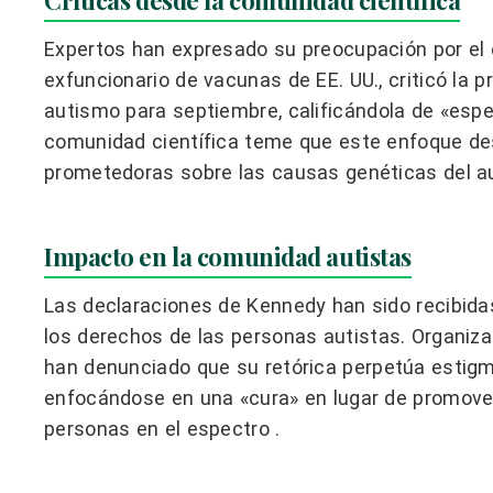
Expertos han expresado su preocupación por el 
exfuncionario de vacunas de EE. UU., criticó la 
autismo para septiembre, calificándola de «esper
comunidad científica teme que este enfoque de
prometedoras sobre las causas genéticas del a
Impacto en la comunidad autistas
Las declaraciones de Kennedy han sido recibida
los derechos de las personas autistas. Organiz
han denunciado que su retórica perpetúa estigm
enfocándose en una «cura» en lugar de promover 
personas en el espectro .