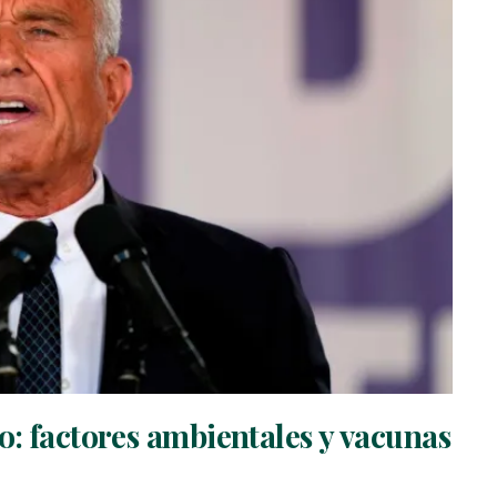
o: factores ambientales y vacunas