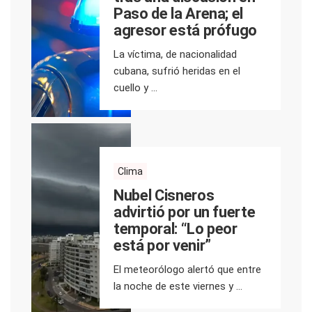
Paso de la Arena; el
agresor está prófugo
La víctima, de nacionalidad
cubana, sufrió heridas en el
cuello y ...
Clima
Nubel Cisneros
advirtió por un fuerte
temporal: “Lo peor
está por venir”
El meteorólogo alertó que entre
la noche de este viernes y ...