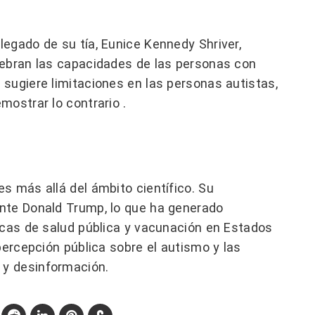
egado de su tía, Eunice Kennedy Shriver,
lebran las capacidades de las personas con
sugiere limitaciones en las personas autistas,
mostrar lo contrario .
s más allá del ámbito científico. Su
nte Donald Trump, lo que ha generado
icas de salud pública y vacunación en Estados
percepción pública sobre el autismo y las
 y desinformación.