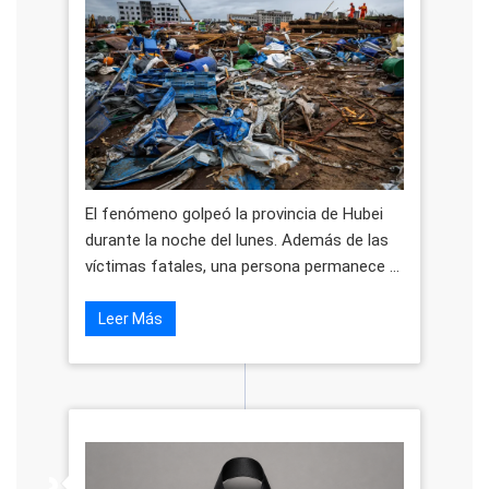
El fenómeno golpeó la provincia de Hubei
durante la noche del lunes. Además de las
víctimas fatales, una persona permanece ...
Leer Más