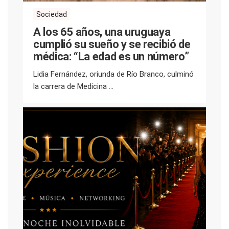
Sociedad
A los 65 años, una uruguaya
cumplió su sueño y se recibió de
médica: “La edad es un número”
Lidia Fernández, oriunda de Río Branco, culminó
la carrera de Medicina ...