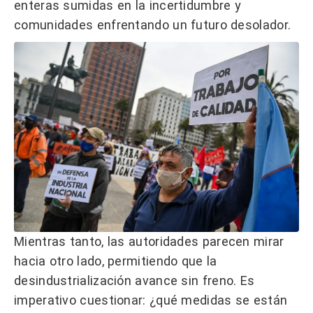
enteras sumidas en la incertidumbre y
comunidades enfrentando un futuro desolador.
Mientras tanto, las autoridades parecen mirar
hacia otro lado, permitiendo que la
desindustrialización avance sin freno. Es
imperativo cuestionar: ¿qué medidas se están