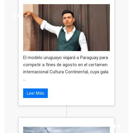
El modelo uruguayo viajará a Paraguay para
competir a fines de agosto en el certamen
internacional Cultura Continental, cuya gala
...
Leer Más