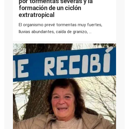
por tormentas severas y la
formación de un ciclón
extratropical
El organismo prevé tormentas muy fuertes,
lluvias abundantes, caída de granizo, ...