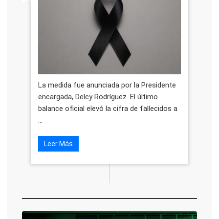
La medida fue anunciada por la Presidente
encargada, Delcy Rodríguez. El último
balance oficial elevó la cifra de fallecidos a
...
Leer Más