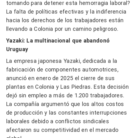
tomando para detener esta hemorragia laboral?
La falta de políticas efectivas y la indiferencia
hacia los derechos de los trabajadores están
llevando a Colonia por un camino peligroso.​
Yazaki: La multinacional que abandonó
Uruguay
La empresa japonesa Yazaki, dedicada a la
fabricación de componentes automotrices,
anunció en enero de 2025 el cierre de sus
plantas en Colonia y Las Piedras. Esta decisión
dejó sin empleo a más de 1.200 trabajadores.
La compañía argumentó que los altos costos
de producción y las constantes interrupciones
laborales debido a conflictos sindicales
afectaron su competitividad en el mercado