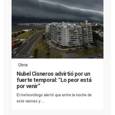
Clima
Nubel Cisneros advirtió por un
fuerte temporal: “Lo peor está
por venir”
El meteorólogo alertó que entre la noche de
este viernes y ...