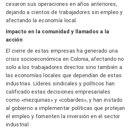
cesaron sus operaciones en años anteriores,
dejando a cientos de trabajadores sin empleo y
afectando la economía local.
Impacto en la comunidad y llamados a la
acción
El cierre de estas empresas ha generado una
crisis socioeconómica en Colonia, afectando no
solo a los trabajadores directos sino también a
las economías locales que dependían de estas
industrias. Líderes sindicales y políticos han
calificado estas decisiones empresariales
como «mezquinas» y «cobardes», y han instado
al gobierno a implementar políticas que protejan
el empleo y fomenten la inversión en el sector
industrial