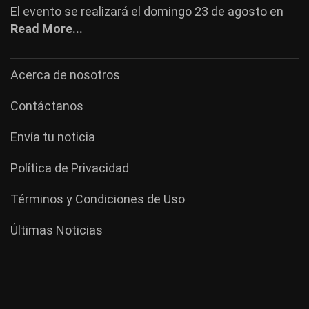
El evento se realizará el domingo 23 de agosto en
Read More...
Acerca de nosotros
Contáctanos
Envía tu noticia
Política de Privacidad
Términos y Condiciones de Uso
Últimas Noticias