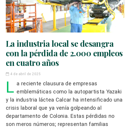
La industria local se desangra
con la pérdida de 2.000 empleos
en cuatro años
4 de abril de 2025
L
a reciente clausura de empresas
emblemáticas como la autopartista Yazaki
y la industria láctea Calcar ha intensificado una
crisis laboral que ya venía golpeando al
departamento de Colonia. Estas pérdidas no
son meros números; representan familias