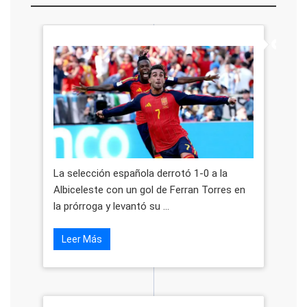
La selección española derrotó 1-0 a la
Albiceleste con un gol de Ferran Torres en
la prórroga y levantó su ...
Leer Más