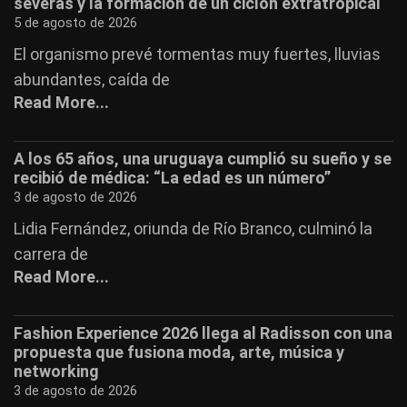
severas y la formación de un ciclón extratropical
5 de agosto de 2026
El organismo prevé tormentas muy fuertes, lluvias
abundantes, caída de
Read More...
A los 65 años, una uruguaya cumplió su sueño y se
recibió de médica: “La edad es un número”
3 de agosto de 2026
Lidia Fernández, oriunda de Río Branco, culminó la
carrera de
Read More...
Fashion Experience 2026 llega al Radisson con una
propuesta que fusiona moda, arte, música y
networking
3 de agosto de 2026