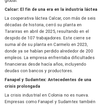
global.
Calcar: El fin de una era en la industria láctea
La cooperativa láctea Calcar, con más de seis
décadas de historia, cerró su planta en
Tarariras en abril de 2025, resultando en el
despido de 107 trabajadores. Este cierre se
suma al de su planta en Carmelo en 2023,
donde ya se habían perdido alrededor de 200
empleos. La empresa enfrentaba dificultades
financieras desde hacía años, incluyendo
deudas con bancos y productores.
Fanapel y Sudamtex: Antecedentes de una
crisis prolongada
La crisis industrial en Colonia no es nueva.
Empresas como Fanapel y Sudamtex también