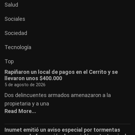
Salud
Sociales
Sociedad
Tecnología
Top
Rapiñaron un local de pagos en el Cerrito y se
llevaron unos $400.000
5 de agosto de 2026
Dos delincuentes armados amenazaron a la
propietaria y a una
Read More...
Inumet emitió un aviso especial por tormentas