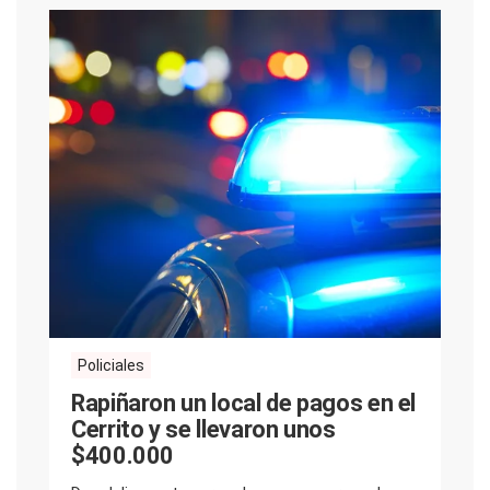
Policiales
Rapiñaron un local de pagos en el
Cerrito y se llevaron unos
$400.000