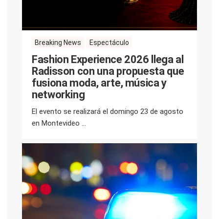
Breaking News
Espectáculo
Fashion Experience 2026 llega al
Radisson con una propuesta que
fusiona moda, arte, música y
networking
El evento se realizará el domingo 23 de agosto
en Montevideo ...