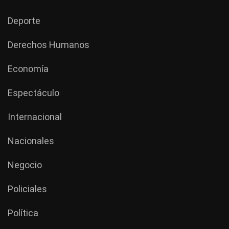
Deporte
Derechos Humanos
Economía
Espectáculo
Internacional
Nacionales
Negocio
Policiales
Política