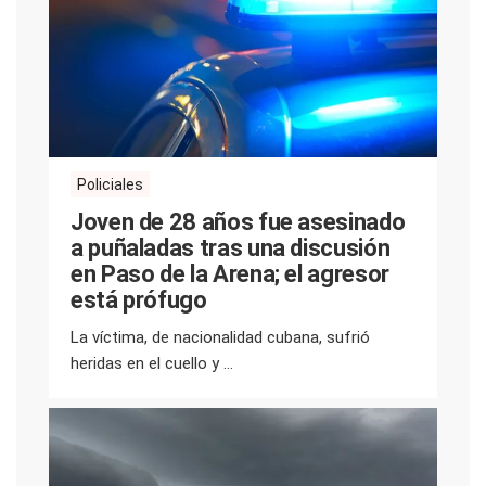
Policiales
Joven de 28 años fue asesinado
a puñaladas tras una discusión
en Paso de la Arena; el agresor
está prófugo
La víctima, de nacionalidad cubana, sufrió
heridas en el cuello y ...