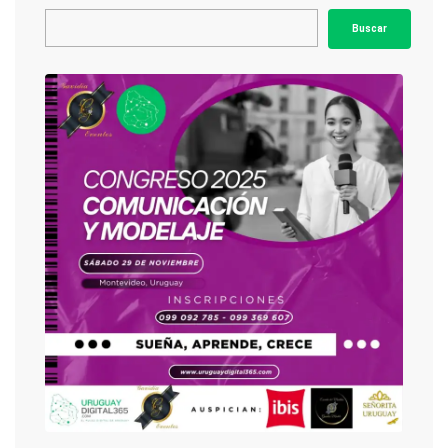
Buscar