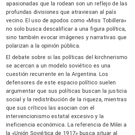
apasionadas que la rodean son un reflejo de las
profundas divisiones que atraviesan al país
vecino. El uso de apodos como «Miss Tobillera»
no solo busca descalificar a una figura política,
sino también evocar imágenes y narrativas que
polarizan a la opinión pública.
El debate sobre si las políticas del kirchnerismo
se acercan a un modelo soviético es una
cuestión recurrente en la Argentina. Los
defensores de este espacio político suelen
argumentar que sus políticas buscan la justicia
social y la redistribución de la riqueza, mientras
que sus críticos las asocian con el
intervencionismo estatal excesivo y la
ineficiencia económica. La referencia de Milei a
la «Unión Soviética de 1917» busca situar al