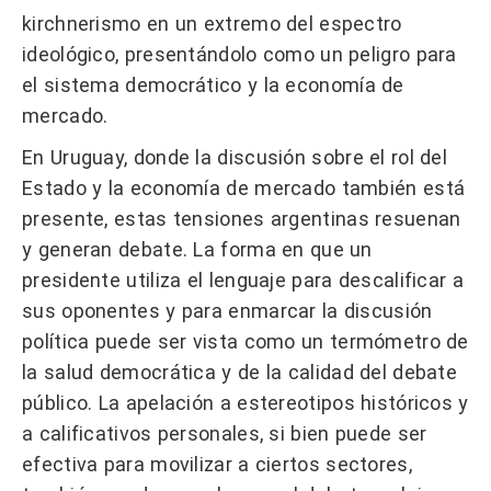
kirchnerismo en un extremo del espectro
ideológico, presentándolo como un peligro para
el sistema democrático y la economía de
mercado.
En Uruguay, donde la discusión sobre el rol del
Estado y la economía de mercado también está
presente, estas tensiones argentinas resuenan
y generan debate. La forma en que un
presidente utiliza el lenguaje para descalificar a
sus oponentes y para enmarcar la discusión
política puede ser vista como un termómetro de
la salud democrática y de la calidad del debate
público. La apelación a estereotipos históricos y
a calificativos personales, si bien puede ser
efectiva para movilizar a ciertos sectores,