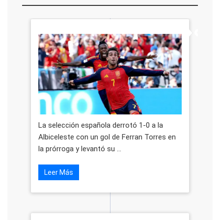
La selección española derrotó 1-0 a la
Albiceleste con un gol de Ferran Torres en
la prórroga y levantó su ...
Leer Más