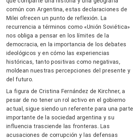
que comparte una historia y una geografía
común con Argentina, estas declaraciones de
Milei ofrecen un punto de reflexión. La
recurrencia a términos como «Unión Soviética»
nos obliga a pensar en los límites de la
democracia, en la importancia de los debates
ideológicos y en cómo las experiencias
históricas, tanto positivas como negativas,
moldean nuestras percepciones del presente y
del futuro.
La figura de Cristina Fernández de Kirchner, a
pesar de no tener un rol activo en el gobierno
actual, sigue siendo un referente para una parte
importante de la sociedad argentina y su
influencia trasciende las fronteras. Las
acusaciones de corrupción y las defensas