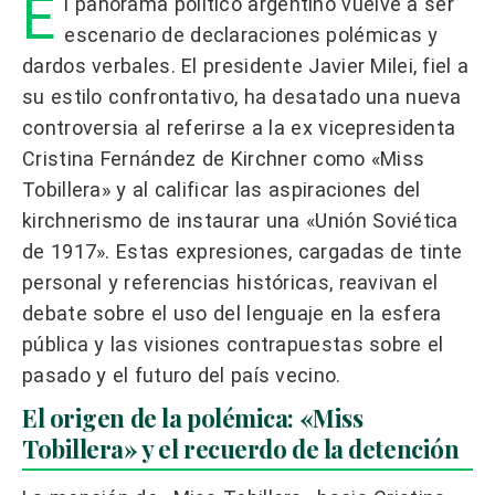
E
l panorama político argentino vuelve a ser
escenario de declaraciones polémicas y
dardos verbales. El presidente Javier Milei, fiel a
su estilo confrontativo, ha desatado una nueva
controversia al referirse a la ex vicepresidenta
Cristina Fernández de Kirchner como «Miss
Tobillera» y al calificar las aspiraciones del
kirchnerismo de instaurar una «Unión Soviética
de 1917». Estas expresiones, cargadas de tinte
personal y referencias históricas, reavivan el
debate sobre el uso del lenguaje en la esfera
pública y las visiones contrapuestas sobre el
pasado y el futuro del país vecino.
El origen de la polémica: «Miss
Tobillera» y el recuerdo de la detención