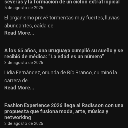
severas y la formación de un ciclón extratropical
5 de agosto de 2026
El organismo prevé tormentas muy fuertes, lluvias
abundantes, caída de
Read More...
A los 65 años, una uruguaya cumplió su sueño y se
recibió de médica: “La edad es un número”
3 de agosto de 2026
Lidia Fernández, oriunda de Río Branco, culminó la
carrera de
Read More...
Fashion Experience 2026 llega al Radisson con una
propuesta que fusiona moda, arte, música y
networking
3 de agosto de 2026