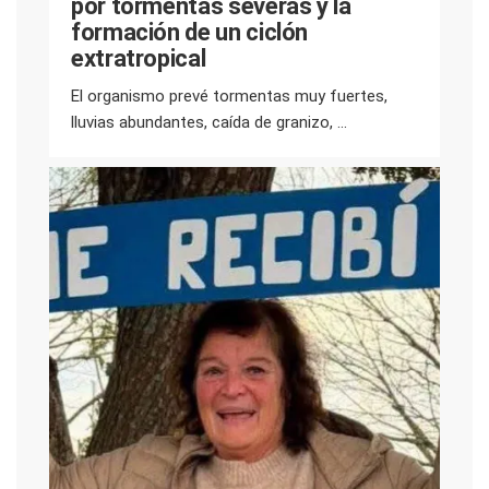
por tormentas severas y la
formación de un ciclón
extratropical
El organismo prevé tormentas muy fuertes,
lluvias abundantes, caída de granizo, ...