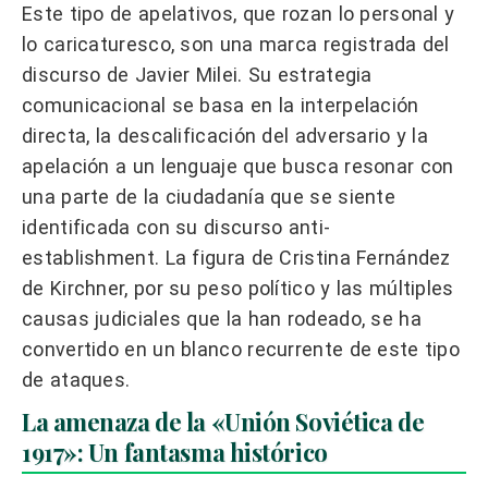
Este tipo de apelativos, que rozan lo personal y
lo caricaturesco, son una marca registrada del
discurso de Javier Milei. Su estrategia
comunicacional se basa en la interpelación
directa, la descalificación del adversario y la
apelación a un lenguaje que busca resonar con
una parte de la ciudadanía que se siente
identificada con su discurso anti-
establishment. La figura de Cristina Fernández
de Kirchner, por su peso político y las múltiples
causas judiciales que la han rodeado, se ha
convertido en un blanco recurrente de este tipo
de ataques.
La amenaza de la «Unión Soviética de
1917»: Un fantasma histórico