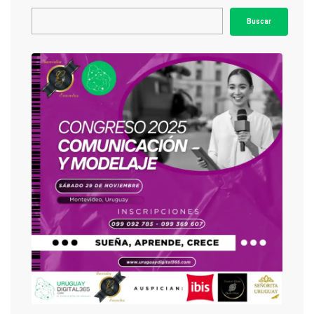
Buscar