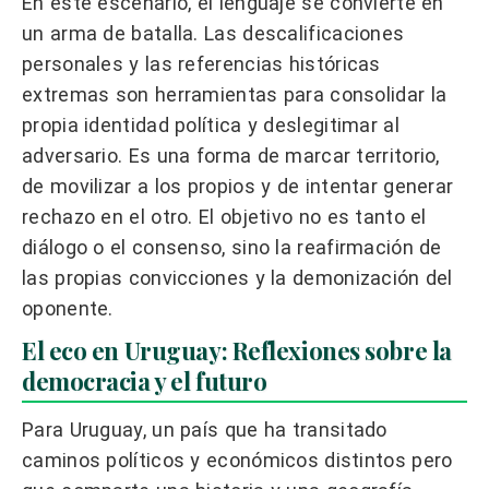
En este escenario, el lenguaje se convierte en
un arma de batalla. Las descalificaciones
personales y las referencias históricas
extremas son herramientas para consolidar la
propia identidad política y deslegitimar al
adversario. Es una forma de marcar territorio,
de movilizar a los propios y de intentar generar
rechazo en el otro. El objetivo no es tanto el
diálogo o el consenso, sino la reafirmación de
las propias convicciones y la demonización del
oponente.
El eco en Uruguay: Reflexiones sobre la
democracia y el futuro
Para Uruguay, un país que ha transitado
caminos políticos y económicos distintos pero