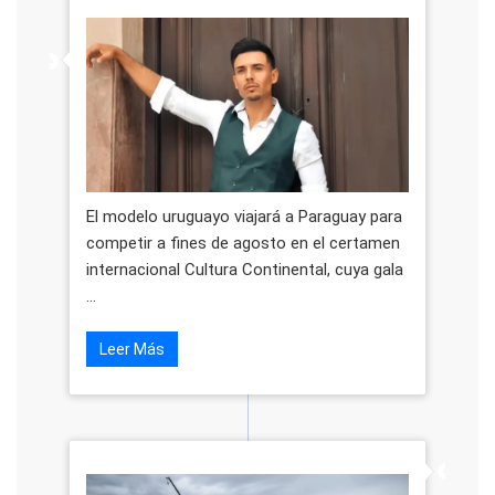
El modelo uruguayo viajará a Paraguay para
competir a fines de agosto en el certamen
internacional Cultura Continental, cuya gala
...
Leer Más