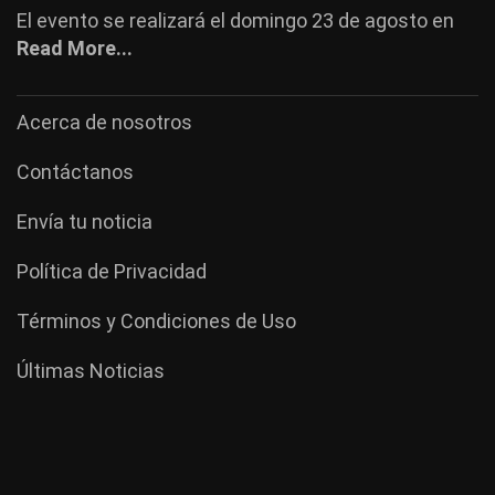
El evento se realizará el domingo 23 de agosto en
Read More...
Acerca de nosotros
Contáctanos
Envía tu noticia
Política de Privacidad
Términos y Condiciones de Uso
Últimas Noticias