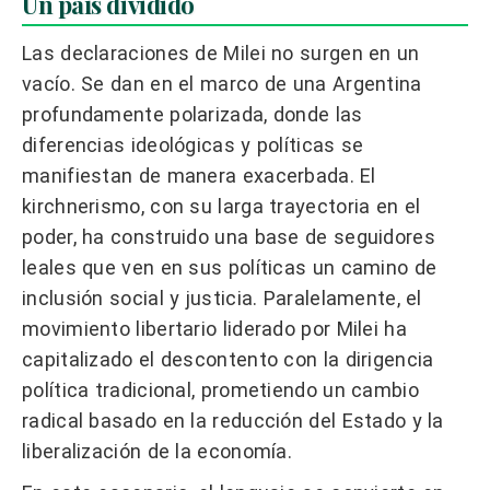
Un país dividido
Las declaraciones de Milei no surgen en un
vacío. Se dan en el marco de una Argentina
profundamente polarizada, donde las
diferencias ideológicas y políticas se
manifiestan de manera exacerbada. El
kirchnerismo, con su larga trayectoria en el
poder, ha construido una base de seguidores
leales que ven en sus políticas un camino de
inclusión social y justicia. Paralelamente, el
movimiento libertario liderado por Milei ha
capitalizado el descontento con la dirigencia
política tradicional, prometiendo un cambio
radical basado en la reducción del Estado y la
liberalización de la economía.