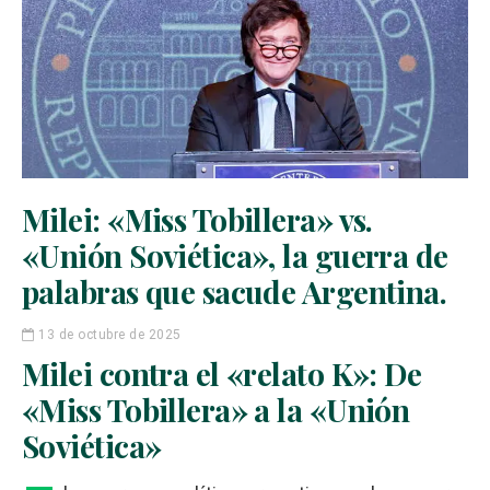
Milei: «Miss Tobillera» vs.
«Unión Soviética», la guerra de
palabras que sacude Argentina.
13 de octubre de 2025
Milei contra el «relato K»: De
«Miss Tobillera» a la «Unión
Soviética»