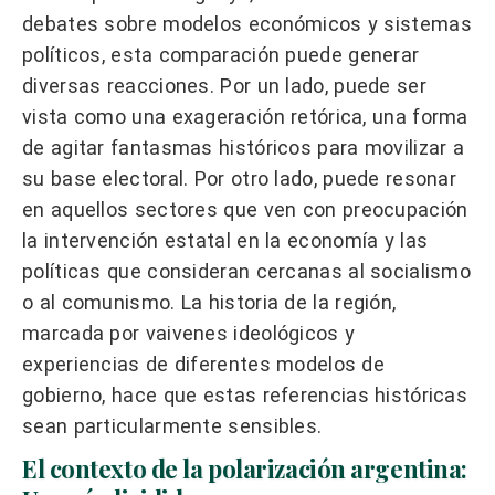
debates sobre modelos económicos y sistemas
políticos, esta comparación puede generar
diversas reacciones. Por un lado, puede ser
vista como una exageración retórica, una forma
de agitar fantasmas históricos para movilizar a
su base electoral. Por otro lado, puede resonar
en aquellos sectores que ven con preocupación
la intervención estatal en la economía y las
políticas que consideran cercanas al socialismo
o al comunismo. La historia de la región,
marcada por vaivenes ideológicos y
experiencias de diferentes modelos de
gobierno, hace que estas referencias históricas
sean particularmente sensibles.
El contexto de la polarización argentina: