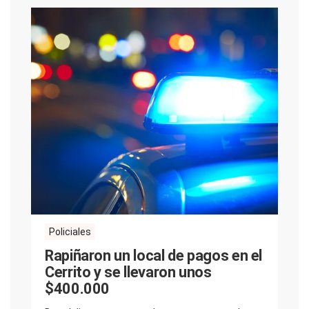
Policiales
Rapiñaron un local de pagos en el
Cerrito y se llevaron unos
$400.000