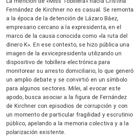
La mención de «Miss Tobillera» hacia Cristina
Fernández de Kirchner no es casual. Se remonta
a la época de la detención de Lázaro Báez,
empresario cercano a la expresidenta, en el
marco de la causa conocida como «la ruta del
dinero K». En ese contexto, se hizo pública una
imagen de la exvicepresidenta utilizando un
dispositivo de tobillera electrónica para
monitorear su arresto domiciliario, lo que generó
un amplio debate y se convirtió en un símbolo
para algunos sectores. Milei, al evocar este
apodo, busca asociar a la figura de Fernández
de Kirchner con episodios de corrupción y con
un momento de particular fragilidad y escrutinio
público, apelando a la memoria colectiva y a la
polarización existente.