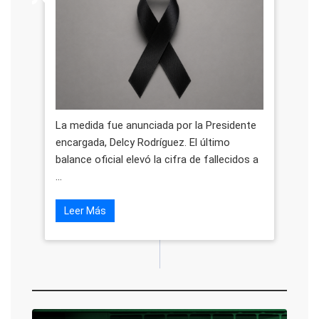
La medida fue anunciada por la Presidente
encargada, Delcy Rodríguez. El último
balance oficial elevó la cifra de fallecidos a
...
Leer Más