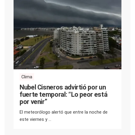
Clima
Nubel Cisneros advirtió por un
fuerte temporal: “Lo peor está
por venir”
El meteorólogo alertó que entre la noche de
este viernes y ...