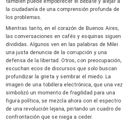
también puede empobrecer el debate y alejar a
la ciudadanía de una comprensión profunda de
los problemas.
Mientras tanto, en el corazón de Buenos Aires,
las conversaciones en cafés y esquinas siguen
divididas. Algunos ven en las palabras de Milei
una justa denuncia de la corrupción y una
defensa de la libertad. Otros, con preocupación,
escuchan ecos de discursos que solo buscan
profundizar la grieta y sembrar el miedo. La
imagen de una tobillera electrónica, que una vez
simbolizó un momento de fragilidad para una
figura política, se mezcla ahora con el espectro
de una revolución lejana, pintando un cuadro de
confrontación que se niega a ceder.