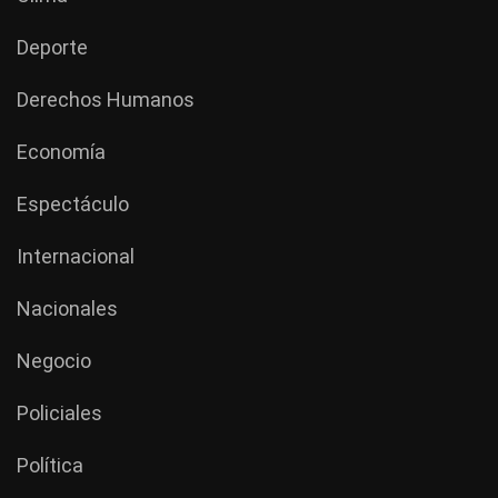
Deporte
Derechos Humanos
Economía
Espectáculo
Internacional
Nacionales
Negocio
Policiales
Política