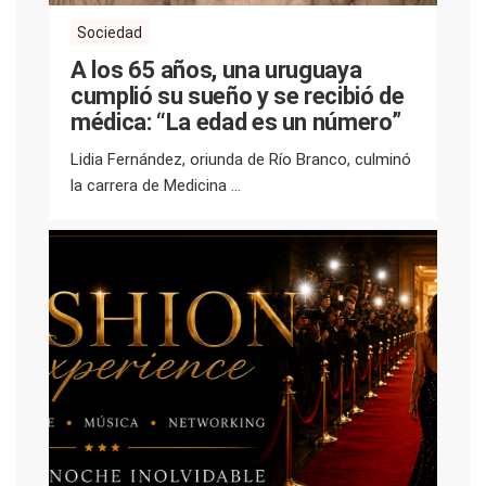
Sociedad
A los 65 años, una uruguaya
cumplió su sueño y se recibió de
médica: “La edad es un número”
Lidia Fernández, oriunda de Río Branco, culminó
la carrera de Medicina ...