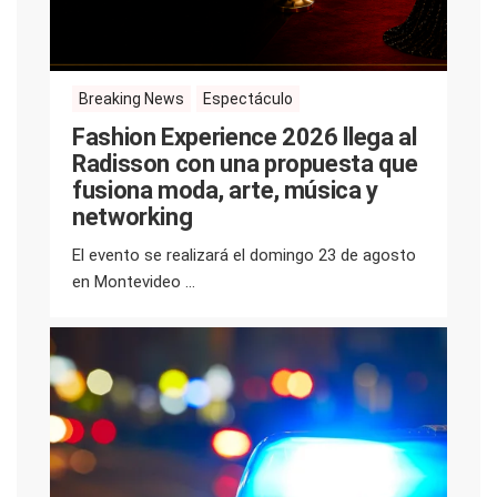
Breaking News
Espectáculo
Fashion Experience 2026 llega al
Radisson con una propuesta que
fusiona moda, arte, música y
networking
El evento se realizará el domingo 23 de agosto
en Montevideo ...