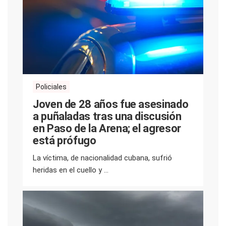
Policiales
Joven de 28 años fue asesinado
a puñaladas tras una discusión
en Paso de la Arena; el agresor
está prófugo
La víctima, de nacionalidad cubana, sufrió
heridas en el cuello y ...