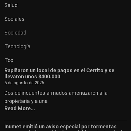
Salud
Sociales
Sociedad
Tecnología
Top
Rapiñaron un local de pagos en el Cerrito y se
llevaron unos $400.000
5 de agosto de 2026
Dos delincuentes armados amenazaron a la
propietaria y a una
Read More...
Inumet emitió un aviso especial por tormentas