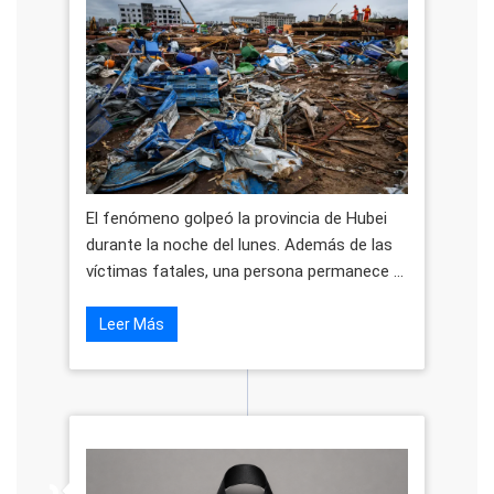
El fenómeno golpeó la provincia de Hubei
durante la noche del lunes. Además de las
víctimas fatales, una persona permanece ...
Leer Más