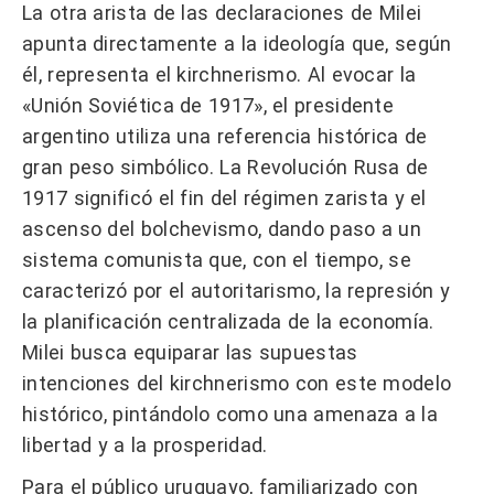
La otra arista de las declaraciones de Milei
apunta directamente a la ideología que, según
él, representa el kirchnerismo. Al evocar la
«Unión Soviética de 1917», el presidente
argentino utiliza una referencia histórica de
gran peso simbólico. La Revolución Rusa de
1917 significó el fin del régimen zarista y el
ascenso del bolchevismo, dando paso a un
sistema comunista que, con el tiempo, se
caracterizó por el autoritarismo, la represión y
la planificación centralizada de la economía.
Milei busca equiparar las supuestas
intenciones del kirchnerismo con este modelo
histórico, pintándolo como una amenaza a la
libertad y a la prosperidad.
Para el público uruguayo, familiarizado con