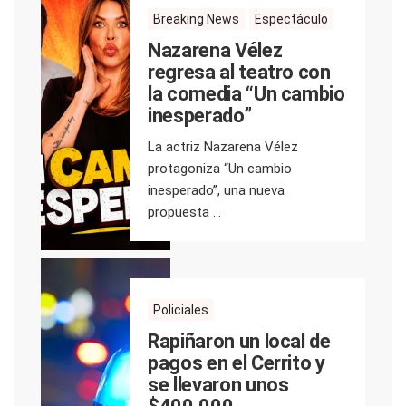
Breaking News
Espectáculo
Nazarena Vélez
regresa al teatro con
la comedia “Un cambio
inesperado”
La actriz Nazarena Vélez
protagoniza “Un cambio
inesperado”, una nueva
propuesta ...
Policiales
Rapiñaron un local de
pagos en el Cerrito y
se llevaron unos