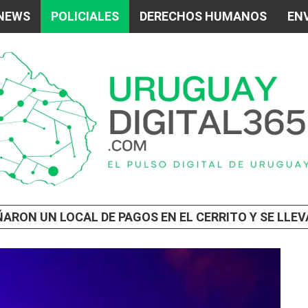
 NEWS
POLICIALES
DERECHOS HUMANOS
ENV
ÑARON UN LOCAL DE PAGOS EN EL CERRITO Y SE LLE