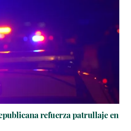
epublicana refuerza patrullaje en