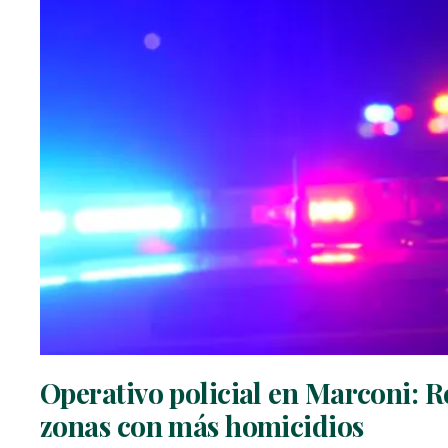
Operativo policial en Marconi: R
zonas con más homicidios