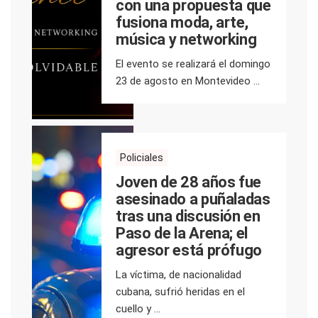
con una propuesta que
fusiona moda, arte,
música y networking
El evento se realizará el domingo
23 de agosto en Montevideo ...
Policiales
Joven de 28 años fue
asesinado a puñaladas
tras una discusión en
Paso de la Arena; el
agresor está prófugo
La víctima, de nacionalidad
cubana, sufrió heridas en el
cuello y ...