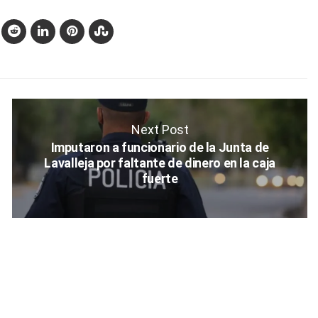
Next Post
Imputaron a funcionario de la Junta de
Lavalleja por faltante de dinero en la caja
fuerte