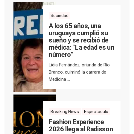
Sociedad
A los 65 años, una
uruguaya cumplió su
sueño y se recibió de
médica: “La edad es un
número”
Lidia Fernández, oriunda de Río
Branco, culminó la carrera de
Medicina ...
Breaking News
Espectáculo
Fashion Experience
2026 llega al Radisson