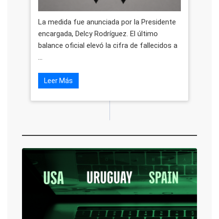
La medida fue anunciada por la Presidente
encargada, Delcy Rodríguez. El último
balance oficial elevó la cifra de fallecidos a
...
Leer Más