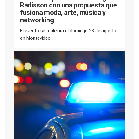
Radisson con una propuesta que
fusiona moda, arte, música y
networking
El evento se realizará el domingo 23 de agosto
en Montevideo ...