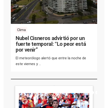
Clima
Nubel Cisneros advirtió por un
fuerte temporal: “Lo peor está
por venir”
El meteorólogo alertó que entre la noche de
este viernes y ...