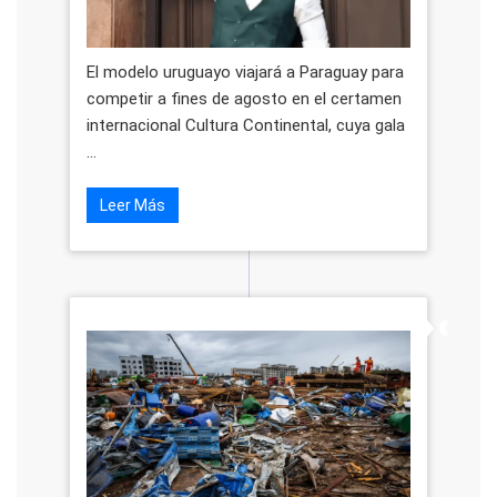
El modelo uruguayo viajará a Paraguay para
competir a fines de agosto en el certamen
internacional Cultura Continental, cuya gala
...
Leer Más