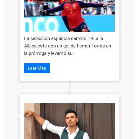
La selección española derrotó 1-0 a la
Albiceleste con un gol de Ferran Torres en
la prórroga y levantó su ...
Leer Más