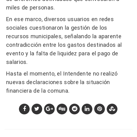
miles de personas.
En ese marco, diversos usuarios en redes
sociales cuestionaron la gestión de los
recursos municipales, señalando la aparente
contradicción entre los gastos destinados al
evento y la falta de liquidez para el pago de
salarios.
Hasta el momento, el Intendente no realizó
nuevas declaraciones sobre la situación
financiera de la comuna.