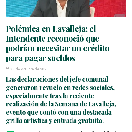
Polémica en Lavalleja: el
Intendente reconoció que
podrían necesitar un crédito
para pagar sueldos
22 de octubre de 2025
Las declaraciones del jefe comunal
generaron revuelo en redes sociales,
especialmente tras la reciente
realización de la Semana de Lavalleja,
evento que contó con una destacada
grilla artística y entrada gratuita.