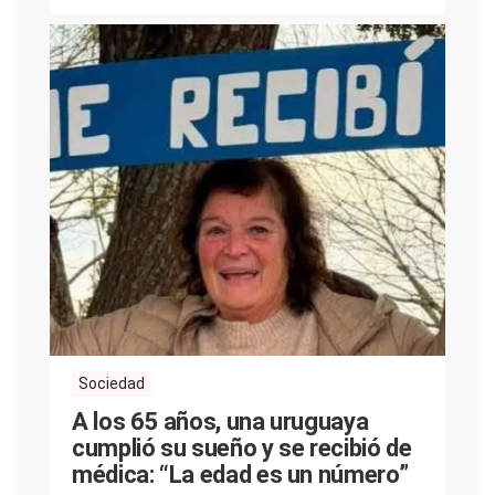
Sociedad
A los 65 años, una uruguaya
cumplió su sueño y se recibió de
médica: “La edad es un número”