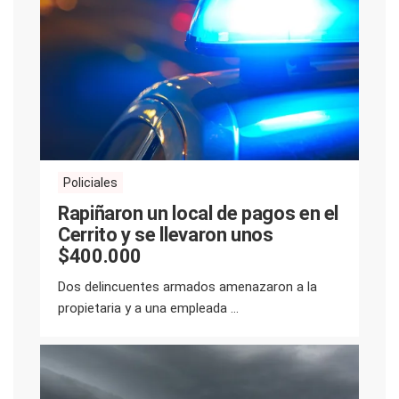
Policiales
Rapiñaron un local de pagos en el
Cerrito y se llevaron unos
$400.000
Dos delincuentes armados amenazaron a la
propietaria y a una empleada ...