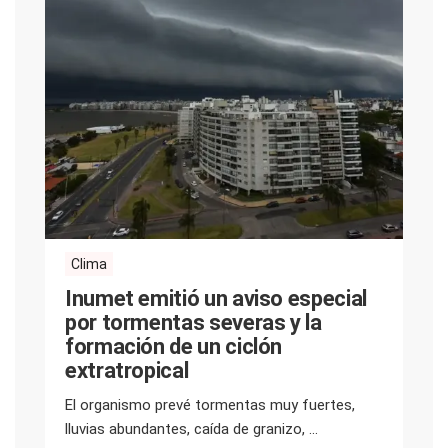
Clima
Inumet emitió un aviso especial
por tormentas severas y la
formación de un ciclón
extratropical
El organismo prevé tormentas muy fuertes,
lluvias abundantes, caída de granizo, ...