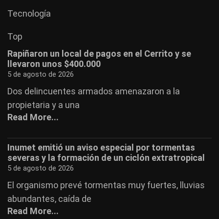
Tecnología
Top
Rapiñaron un local de pagos en el Cerrito y se
llevaron unos $400.000
5 de agosto de 2026
Dos delincuentes armados amenazaron a la
propietaria y a una
Read More...
Inumet emitió un aviso especial por tormentas
severas y la formación de un ciclón extratropical
5 de agosto de 2026
El organismo prevé tormentas muy fuertes, lluvias
abundantes, caída de
Read More...