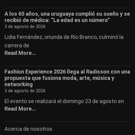
A los 65 años, una uruguaya cumplió su sueño y se
recibió de médica: “La edad es un número”
3 de agosto de 2026
Lidia Fernández, oriunda de Río Branco, culminó la
carrera de
Read More...
Fashion Experience 2026 llega al Radisson con una
propuesta que fusiona moda, arte, música y
networking
3 de agosto de 2026
El evento se realizará el domingo 23 de agosto en
Read More...
Acerca de nosotros