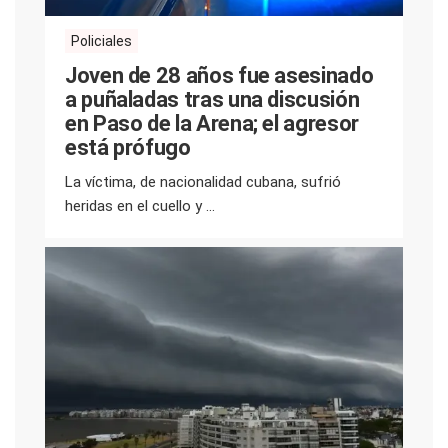
Policiales
Joven de 28 años fue asesinado
a puñaladas tras una discusión
en Paso de la Arena; el agresor
está prófugo
La víctima, de nacionalidad cubana, sufrió
heridas en el cuello y ...