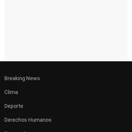
Breaking News
Clima
Deporte
Derechos Humanos