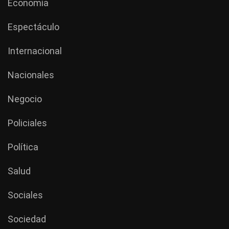
Economía
Espectáculo
Internacional
Nacionales
Negocio
Policiales
Política
Salud
Sociales
Sociedad