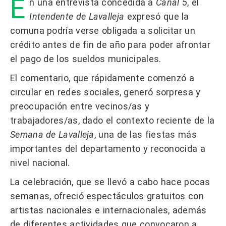
E
n una entrevista concedida a
Canal 5
, el
Intendente de Lavalleja
expresó que la
comuna podría verse obligada a solicitar un
crédito antes de fin de año para poder afrontar
el pago de los sueldos municipales.
El comentario, que rápidamente comenzó a
circular en redes sociales, generó sorpresa y
preocupación entre vecinos/as y
trabajadores/as, dado el contexto reciente de la
Semana de Lavalleja
, una de las fiestas más
importantes del departamento y reconocida a
nivel nacional.
La celebración, que se llevó a cabo hace pocas
semanas, ofreció espectáculos gratuitos con
artistas nacionales e internacionales, además
de diferentes actividades que convocaron a