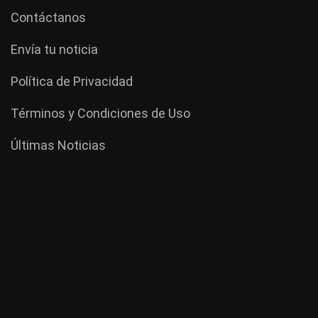
Contáctanos
Envía tu noticia
Política de Privacidad
Términos y Condiciones de Uso
Últimas Noticias