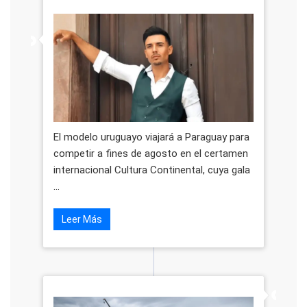
El modelo uruguayo viajará a Paraguay para
competir a fines de agosto en el certamen
internacional Cultura Continental, cuya gala
...
Leer Más