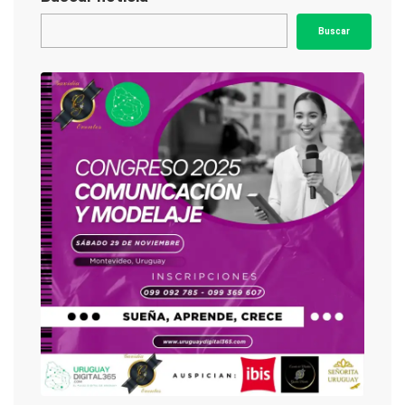
Buscar