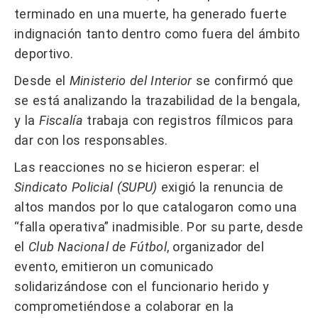
terminado en una muerte, ha generado fuerte
indignación tanto dentro como fuera del ámbito
deportivo.
Desde el
Ministerio del Interior
se confirmó que
se está analizando la trazabilidad de la bengala,
y la
Fiscalía
trabaja con registros fílmicos para
dar con los responsables.
Las reacciones no se hicieron esperar: el
Sindicato Policial (SUPU)
exigió la renuncia de
altos mandos por lo que catalogaron como una
“falla operativa” inadmisible. Por su parte, desde
el
Club Nacional de Fútbol
, organizador del
evento, emitieron un comunicado
solidarizándose con el funcionario herido y
comprometiéndose a colaborar en la