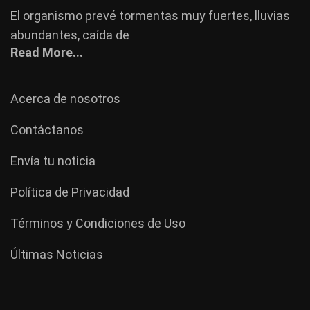
El organismo prevé tormentas muy fuertes, lluvias
abundantes, caída de
Read More...
Acerca de nosotros
Contáctanos
Envía tu noticia
Política de Privacidad
Términos y Condiciones de Uso
Últimas Noticias