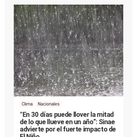
Clima
Nacionales
“En 30 días puede llover la mitad
de lo que llueve en un año”: Sinae
advierte por el fuerte impacto de
El Niño