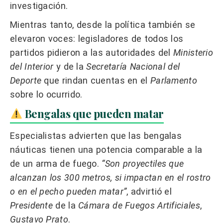
investigación.
Mientras tanto, desde la política también se
elevaron voces: legisladores de todos los
partidos pidieron a las autoridades del
Ministerio
del Interior
y de la
Secretaría Nacional del
Deporte
que rindan cuentas en el
Parlamento
sobre lo ocurrido.
Bengalas que pueden matar
Especialistas advierten que las bengalas
náuticas tienen una potencia comparable a la
de un arma de fuego.
“Son proyectiles que
alcanzan los 300 metros, si impactan en el rostro
o en el pecho pueden matar”
, advirtió el
Presidente
de la
Cámara de Fuegos Artificiales
,
Gustavo Prato
.