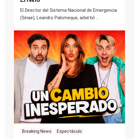
El Director del Sistema Nacional de Emergencia
(Sinae), Leandro Palomeque, advirtió ...
Breaking News
Espectáculo