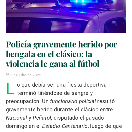
Policía gravemente herido por
bengala en el clásico: la
violencia le gana al fútbol
8 de julio de 2025
L
o que debía ser una fiesta deportiva
terminó tiñéndose de sangre y
preocupación. Un
funcionario policial
resultó
gravemente herido durante el clásico entre
Nacional
y
Peñarol
, disputado el pasado
domingo en el
Estadio Centenario
, luego de que