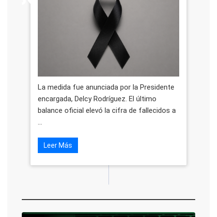
La medida fue anunciada por la Presidente
encargada, Delcy Rodríguez. El último
balance oficial elevó la cifra de fallecidos a
...
Leer Más