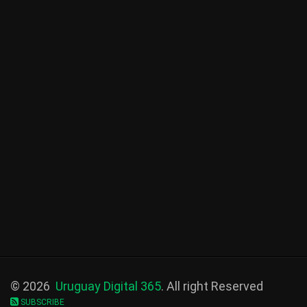
© 2026
Uruguay Digital 365
. All right Reserved
SUBSCRIBE