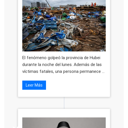
El fenómeno golpeó la provincia de Hubei
durante la noche del lunes. Además de las
víctimas fatales, una persona permanece ...
Leer Más