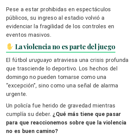
Pese a estar prohibidas en espectáculos
públicos, su ingreso al estadio volvió a
evidenciar la fragilidad de los controles en
eventos masivos.
La violencia no es parte del juego
El fútbol
uruguayo
atraviesa una crisis profunda
que trasciende lo deportivo. Los hechos del
domingo no pueden tomarse como una
“excepción”, sino como una señal de alarma
urgente.
Un policía fue herido de gravedad mientras
cumplía su deber.
¿Qué más tiene que pasar
para que reaccionemos sobre que la violencia
no es buen camino?