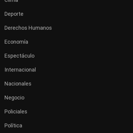
Deporte
Derechos Humanos
Economía
Espectáculo
Internacional
Nacionales
Negocio
Policiales
Política