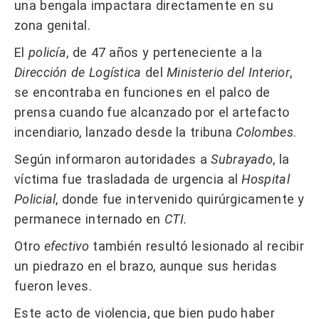
una bengala impactara directamente en su
zona genital.
El
policía
, de 47 años y perteneciente a la
Dirección de Logística
del
Ministerio del Interior
,
se encontraba en funciones en el palco de
prensa cuando fue alcanzado por el artefacto
incendiario, lanzado desde la tribuna
Colombes
.
Según informaron autoridades a
Subrayado
, la
víctima fue trasladada de urgencia al
Hospital
Policial
, donde fue intervenido quirúrgicamente y
permanece internado en
CTI.
Otro
efectivo
también resultó lesionado al recibir
un piedrazo en el brazo, aunque sus heridas
fueron leves.
Este acto de violencia, que bien pudo haber