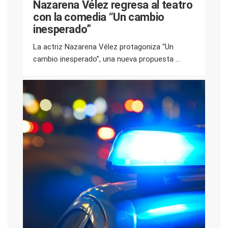
Nazarena Vélez regresa al teatro
con la comedia “Un cambio
inesperado”
La actriz Nazarena Vélez protagoniza “Un
cambio inesperado”, una nueva propuesta ...