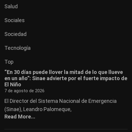
Salud
Sociales
Sociedad
Tecnología
Top
“En 30 días puede llover la mitad de lo que llueve
en un año”: Sinae advierte por el fuerte impacto de
El Niño
7 de agosto de 2026
El Director del Sistema Nacional de Emergencia
(Sinae), Leandro Palomeque,
Read More...