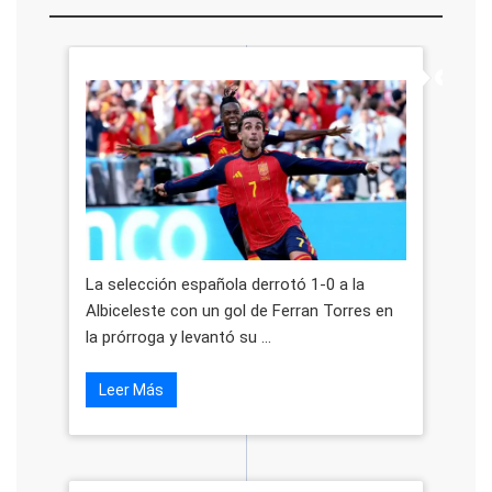
La selección española derrotó 1-0 a la
Albiceleste con un gol de Ferran Torres en
la prórroga y levantó su ...
Leer Más