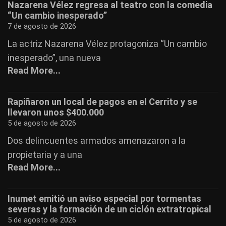
Nazarena Vélez regresa al teatro con la comedia
“Un cambio inesperado”
7 de agosto de 2026
La actriz Nazarena Vélez protagoniza “Un cambio
inesperado”, una nueva
Read More...
Rapiñaron un local de pagos en el Cerrito y se
llevaron unos $400.000
5 de agosto de 2026
Dos delincuentes armados amenazaron a la
propietaria y a una
Read More...
Inumet emitió un aviso especial por tormentas
severas y la formación de un ciclón extratropical
5 de agosto de 2026