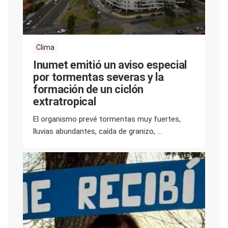
Clima
Inumet emitió un aviso especial
por tormentas severas y la
formación de un ciclón
extratropical
El organismo prevé tormentas muy fuertes,
lluvias abundantes, caída de granizo, ...