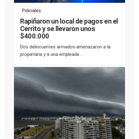
Policiales
Rapiñaron un local de pagos en el
Cerrito y se llevaron unos
$400.000
Dos delincuentes armados amenazaron a la
propietaria y a una empleada ...