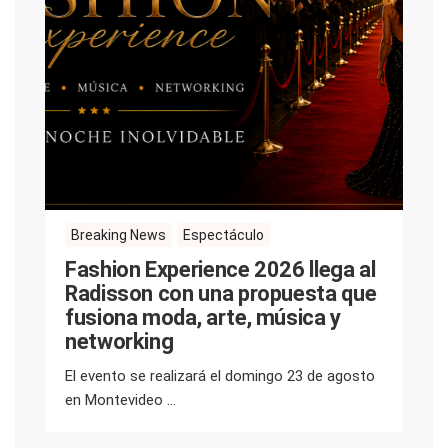
Breaking News
Espectáculo
Fashion Experience 2026 llega al
Radisson con una propuesta que
fusiona moda, arte, música y
networking
El evento se realizará el domingo 23 de agosto
en Montevideo ...