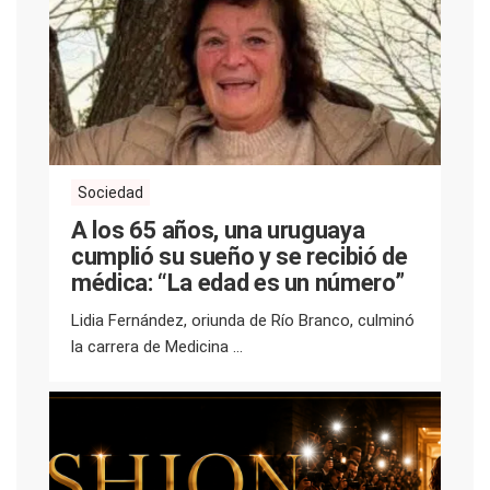
Sociedad
A los 65 años, una uruguaya
cumplió su sueño y se recibió de
médica: “La edad es un número”
Lidia Fernández, oriunda de Río Branco, culminó
la carrera de Medicina ...