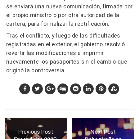
se enviará una nueva comunicación, firmada por
el propio ministro o por otra autoridad de la
cartera, para formalizar la rectificación.
Tras el conflicto, y luego de las dificultades
registradas en el exterior, el gobierno resolvió
revertir las modificaciones e imprimir
nuevamente los pasaportes sin el cambio que
originó la controversia.
Previous Post
Next Post