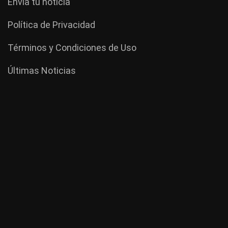
Envía tu noticia
Política de Privacidad
Términos y Condiciones de Uso
Últimas Noticias