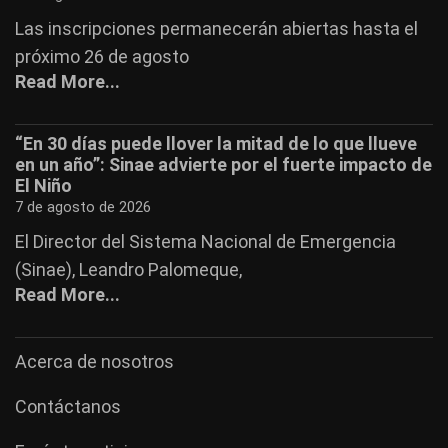
Las inscripciones permanecerán abiertas hasta el
próximo 26 de agosto
Read More...
“En 30 días puede llover la mitad de lo que llueve
en un año”: Sinae advierte por el fuerte impacto de
El Niño
7 de agosto de 2026
El Director del Sistema Nacional de Emergencia
(Sinae), Leandro Palomeque,
Read More...
Acerca de nosotros
Contáctanos