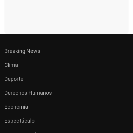
Breaking News
Clima
Deporte
Derechos Humanos
Economía
Espectáculo