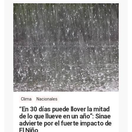
Clima
Nacionales
“En 30 días puede llover la mitad
de lo que llueve en un año”: Sinae
advierte por el fuerte impacto de
El Niño