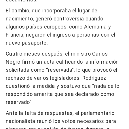
El cambio, que incorporaba el lugar de
nacimiento, generó controversia cuando
algunos países europeos, como Alemania y
Francia, negaron el ingreso a personas con el
nuevo pasaporte.
Cuatro meses después, el ministro Carlos
Negro firmó un acta calificando la información
solicitada como “reservada”, lo que provocó el
rechazo de varios legisladores. Rodríguez
cuestionó la medida y sostuvo que “nada de lo
respondido amerita que sea declarado como
reservado”.
Ante la falta de respuestas, el parlamentario
nacionalista reunió los votos necesarios para