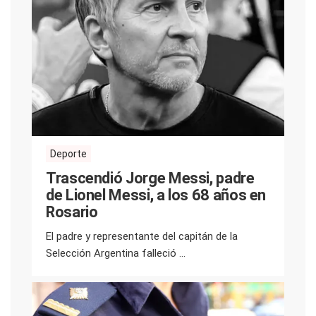
Deporte
Trascendió Jorge Messi, padre
de Lionel Messi, a los 68 años en
Rosario
El padre y representante del capitán de la
Selección Argentina falleció ...