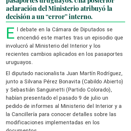
aclaración del Ministerio atribuyó la
decisión a un “error” interno.
E
l debate en la Cámara de Diputados se
encendió este martes tras un episodio que
involucró al Ministerio del Interior y los
recientes cambios aplicados en los pasaportes
uruguayos.
El diputado nacionalista Juan Martín Rodríguez,
junto a Silvana Pérez Bonavita (Cabildo Abierto)
y Sebastián Sanguinetti (Partido Colorado),
habían presentado el pasado 9 de julio un
pedido de informes al Ministerio del Interior y a
la Cancillería para conocer detalles sobre las
modificaciones implementadas en los
documentos.