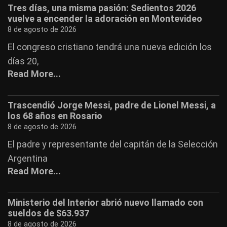
Tres días, una misma pasión: Sedientos 2026
vuelve a encender la adoración en Montevideo
8 de agosto de 2026
El congreso cristiano tendrá una nueva edición los
días 20,
Read More...
Trascendió Jorge Messi, padre de Lionel Messi, a
los 68 años en Rosario
8 de agosto de 2026
El padre y representante del capitán de la Selección
Argentina
Read More...
Ministerio del Interior abrió nuevo llamado con
sueldos de $63.937
8 de agosto de 2026