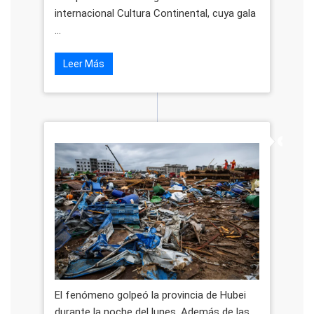
internacional Cultura Continental, cuya gala
...
Leer Más
El fenómeno golpeó la provincia de Hubei
durante la noche del lunes. Además de las