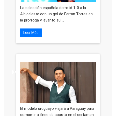
La selección española derrotó 1-0 a la
Albiceleste con un gol de Ferran Torres en
la prórroga y levantó su ...
Leer Más
El modelo uruguayo viajará a Paraguay para
competir a fines de agosto en el certamen