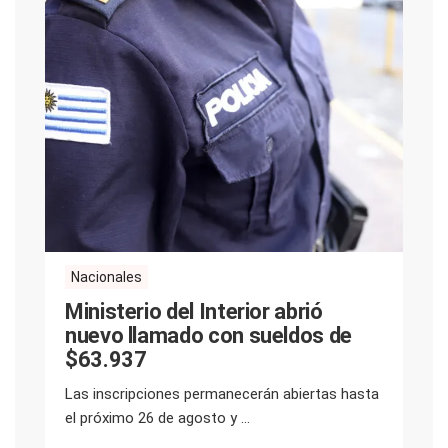
Nacionales
Ministerio del Interior abrió
nuevo llamado con sueldos de
$63.937
Las inscripciones permanecerán abiertas hasta
el próximo 26 de agosto y ...