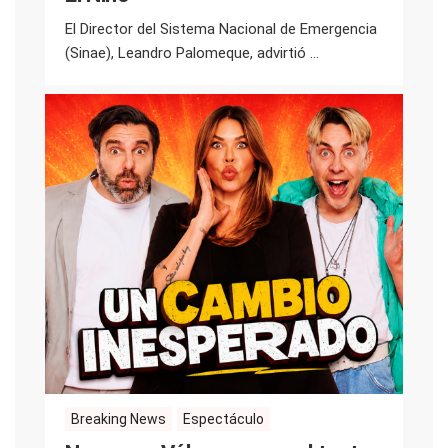
El Director del Sistema Nacional de Emergencia
(Sinae), Leandro Palomeque, advirtió ...
Breaking News
Espectáculo