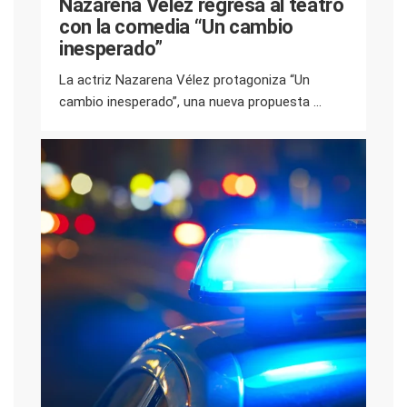
Nazarena Vélez regresa al teatro
con la comedia “Un cambio
inesperado”
La actriz Nazarena Vélez protagoniza “Un
cambio inesperado”, una nueva propuesta ...