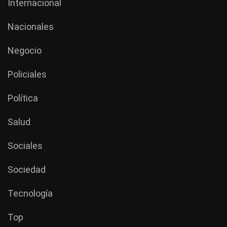
Internacional
Nacionales
Negocio
Policiales
Política
Salud
Sociales
Sociedad
Tecnología
Top