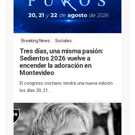
Breaking News
Sociales
Tres días, una misma pasión:
Sedientos 2026 vuelve a
encender la adoración en
Montevideo
El congreso cristiano tendrá una nueva edición
los días 20, 21 ...