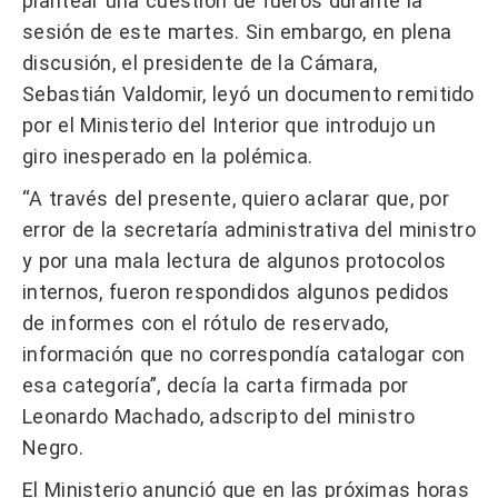
plantear una cuestión de fueros durante la
sesión de este martes. Sin embargo, en plena
discusión, el presidente de la Cámara,
Sebastián Valdomir, leyó un documento remitido
por el Ministerio del Interior que introdujo un
giro inesperado en la polémica.
“A través del presente, quiero aclarar que, por
error de la secretaría administrativa del ministro
y por una mala lectura de algunos protocolos
internos, fueron respondidos algunos pedidos
de informes con el rótulo de reservado,
información que no correspondía catalogar con
esa categoría”, decía la carta firmada por
Leonardo Machado, adscripto del ministro
Negro.
El Ministerio anunció que en las próximas horas