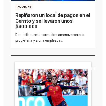
Policiales
Rapiñaron un local de pagos en el
Cerrito y se llevaron unos
$400.000
Dos delincuentes armados amenazaron a la
propietaria y a una empleada ...