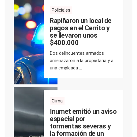
Policiales
Rapiñaron un local de
pagos en el Cerrito y
se llevaron unos
$400.000
Dos delincuentes armados
amenazaron a la propietaria y a
una empleada ...
Clima
Inumet emitió un aviso
especial por
tormentas severas y
la formación de un