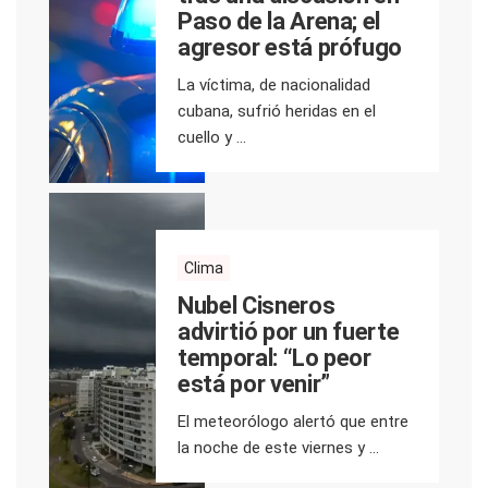
Paso de la Arena; el
agresor está prófugo
La víctima, de nacionalidad
cubana, sufrió heridas en el
cuello y ...
Clima
Nubel Cisneros
advirtió por un fuerte
temporal: “Lo peor
está por venir”
El meteorólogo alertó que entre
la noche de este viernes y ...